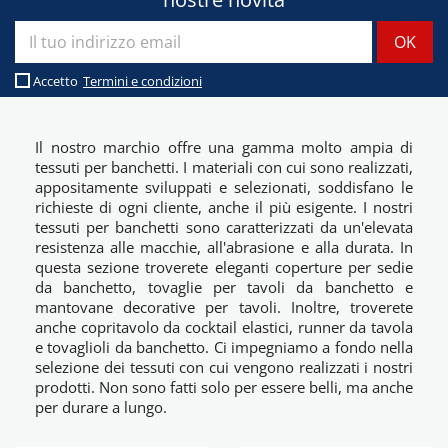
Accetto
Termini e condizioni
Il nostro marchio offre una gamma molto ampia di
tessuti per banchetti. I materiali con cui sono realizzati,
appositamente sviluppati e selezionati, soddisfano le
richieste di ogni cliente, anche il più esigente. I nostri
tessuti per banchetti sono caratterizzati da un'elevata
resistenza alle macchie, all'abrasione e alla durata. In
questa sezione troverete eleganti coperture per sedie
da banchetto, tovaglie per tavoli da banchetto e
mantovane decorative per tavoli. Inoltre, troverete
anche copritavolo da cocktail elastici, runner da tavola
e tovaglioli da banchetto. Ci impegniamo a fondo nella
selezione dei tessuti con cui vengono realizzati i nostri
prodotti. Non sono fatti solo per essere belli, ma anche
per durare a lungo.