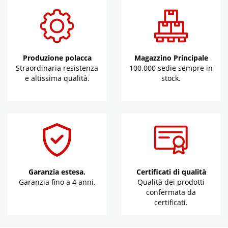
Produzione polacca
Magazzino Principale
Straordinaria resistenza
100.000 sedie sempre in
e altissima qualità.
stock.
Garanzia estesa.
Certificati di qualità
Garanzia fino a 4 anni.
Qualità dei prodotti
confermata da
certificati.