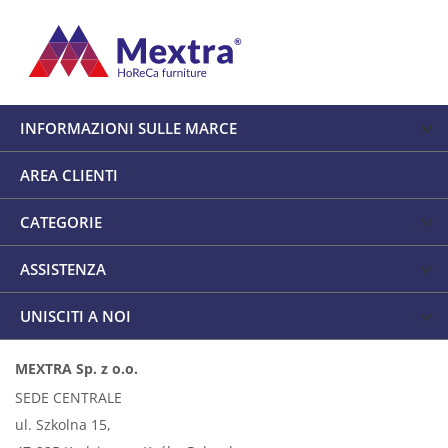
INFORMAZIONI SULLE MARCE
AREA CLIENTI
CATEGORIE
ASSISTENZA
UNISCITI A NOI
MEXTRA Sp. z o.o.
SEDE CENTRALE
ul. Szkolna 15,