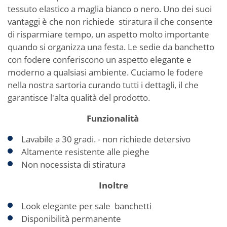
tessuto elastico a maglia bianco o nero. Uno dei suoi
vantaggi è che non richiede stiratura il che consente
di risparmiare tempo, un aspetto molto importante
quando si organizza una festa. Le sedie da banchetto
con fodere conferiscono un aspetto elegante e
moderno a qualsiasi ambiente. Cuciamo le fodere
nella nostra sartoria curando tutti i dettagli, il che
garantisce l'alta qualità del prodotto.
Funzionalità
Lavabile a 30 gradi. - non richiede detersivo
Altamente resistente alle pieghe
Non nocessista di stiratura
Inoltre
Look elegante per sale banchetti
Disponibilità permanente