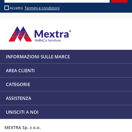
Accetto
Termini e condizioni
INFORMAZIONI SULLE MARCE
AREA CLIENTI
CATEGORIE
ASSISTENZA
UNISCITI A NOI
MEXTRA Sp. z o.o.