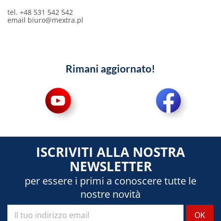
tel. +48 531 542 542
email
biuro@mextra.pl
Rimani aggiornato!
ISCRIVITI ALLA NOSTRA
NEWSLETTER
per essere i primi a conoscere tutte le
nostre novità