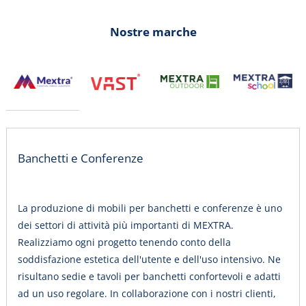
Nostre marche
Banchetti e Conferenze
La produzione di mobili per banchetti e conferenze è uno
dei settori di attività più importanti di MEXTRA.
Realizziamo ogni progetto tenendo conto della
soddisfazione estetica dell'utente e dell'uso intensivo. Ne
risultano sedie e tavoli per banchetti confortevoli e adatti
ad un uso regolare. In collaborazione con i nostri clienti,