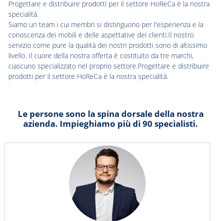
Progettare e distribuire prodotti per il settore HoReCa è la nostra
specialità.
Siamo un team i cui membri si distinguono per l'esperienza e la
conoscenza dei mobili e delle aspettative dei clienti.Il nostro
servizio come pure la qualità dei nostri prodotti sono di altissimo
livello. Il cuore della nostra offerta è costituito da tre marchi,
ciascuno specializzato nel proprio settore.Progettare e distribuire
prodotti per il settore HoReCa è la nostra specialità.
Le persone sono la spina dorsale della nostra
azienda. Impieghiamo più di 90 specialisti.