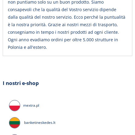
non puntiamo solo su un buon prodotto. Siamo
consapevoli che la qualità del Vostro servizio dipende
dalla qualità del nostro servizio. Ecco perché la puntualità
è la nostra priorità. Grazie ai nostri mezzi di trasporto,
consegniamo in tempo i nostri prodotti ad ogni cliente.
Ogni anno evadiamo ordini per oltre 5.000 strutture in
Polonia e all'estero.
I nostri e-shop
mextra.pl
banketineskedes.lt