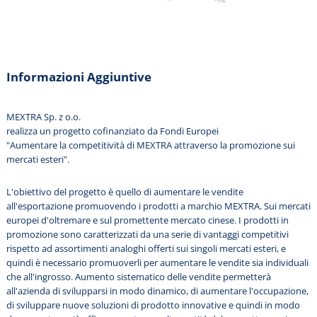
Informazioni Aggiuntive
MEXTRA Sp. z o.o.
realizza un progetto cofinanziato da Fondi Europei
"Aumentare la competitività di MEXTRA attraverso la promozione sui
mercati esteri".
L'obiettivo del progetto è quello di aumentare le vendite
all'esportazione promuovendo i prodotti a marchio MEXTRA. Sui mercati
europei d'oltremare e sul promettente mercato cinese. I prodotti in
promozione sono caratterizzati da una serie di vantaggi competitivi
rispetto ad assortimenti analoghi offerti sui singoli mercati esteri, e
quindi è necessario promuoverli per aumentare le vendite sia individuali
che all'ingrosso. Aumento sistematico delle vendite permetterà
all'azienda di svilupparsi in modo dinamico, di aumentare l'occupazione,
di sviluppare nuove soluzioni di prodotto innovative e quindi in modo