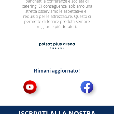
banchetti e conferenze e società di
catering. Di conseguenza, abbiamo una
stretta osserviamo le aspettative e i
requisiti per le attrezzature. Questo ci
permette di fornire prodotti sempre
migliori e più duraturi.
Rimani aggiornato!
ISCRIVITI ALLA NOSTRA