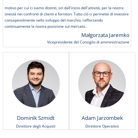
motivo per cui ci siamo distinti, sin dall'inizio dell'attività, per la nostra
onestà nei confronti di clienti e fornitori. Tutto ciò ci permette di investire
consapevolmente nello sviluppo del marchio, rafforzando
continuamente la nostra posizione sul mercato..
Małgorzata Jaremko
Vicepresidente del Consiglio di amministrazione
Dominik Szmidt
Adam Jarzombek
Direttore degli Acquisti
Direttore Operativo