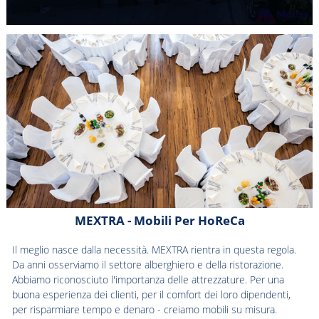
MEXTRA - Mobili Per HoReCa
Il meglio nasce dalla necessità. MEXTRA rientra in questa regola.
Da anni osserviamo il settore alberghiero e della ristorazione.
Abbiamo riconosciuto l'importanza delle attrezzature. Per una
buona esperienza dei clienti, per il comfort dei loro dipendenti,
per risparmiare tempo e denaro - creiamo mobili su misura.