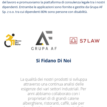
del lavoro e promuoviamo la piattaforma di consulenza legale tra i nostri
dipendenti. Entrambe le applicazioni sono fornite e gestite da Grupa AF
Sp. z o.o. tra cui dipendenti 80% sono persone con disabilità.
Si Fidano Di Noi
La qualità dei nostri prodotti si sviluppa
attraverso una continua analisi delle
esigenze dei vari settori industriali. Per
anni abbiamo collaborato con i
proprietari di di grandi catene
alberghiere, ristoranti, caffè, sale per