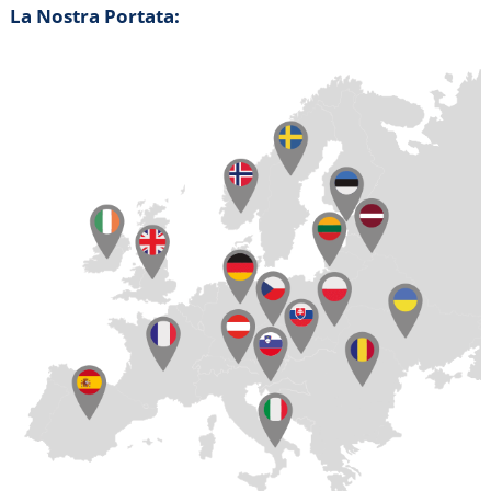
La Nostra Portata: