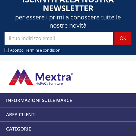
NEWSLETTER
per essere i primi a conoscere tutte le
nostre novità
Accetto
Termini e condizioni
INFORMAZIONI SULLE MARCE
AREA CLIENTI
CATEGORIE