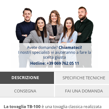
Avete domande?
Chiamateci!
I nostri specialisti vi aiuteranno a fare la
scelta giusta
Hotline:
+39 069 762 05 11
DESCRIZIONE
SPECIFICHE TECNICHE
CONSEGNA
FAI UNA DOMANDA
La tovaglia TB-100
è una tovaglia classica realizzata