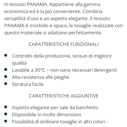
in tessuto PANAMA. Appartiene alla gamma
economica ed è la più conveniente. Combina
versatilità d'uso e un aspetto elegante. Il tessuto
PANAMA è morbido e opaco, le tovaglie realizzate con
questo materiale si adattano perfettamente.
CARATTERISTICHE FUNZIONALI
Controllo della produzione, tessuti di migliore
qualità
Lavabile a 30°C – non sono necessari detergenti
Alta resistenza alle pieghe
Stiratura facile
CARATTERISTICHE AGGIUNTIVE
Aspetto elegante per sale da banchetto
Disponibile in molte dimensioni
Possibilità di ordinare tovaglie in altri colori –