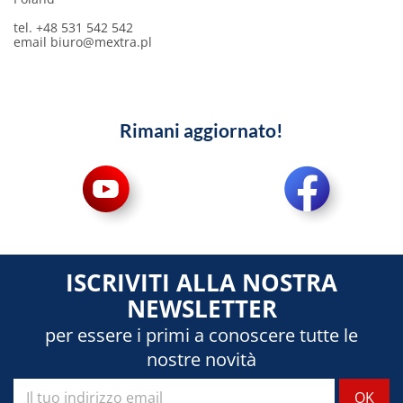
tel. +48 531 542 542
email
biuro@mextra.pl
Rimani aggiornato!
ISCRIVITI ALLA NOSTRA
NEWSLETTER
per essere i primi a conoscere tutte le
nostre novità