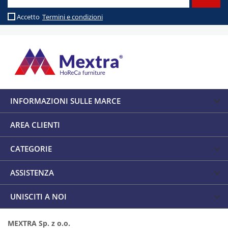
Accetto
Termini e condizioni
INFORMAZIONI SULLE MARCE
AREA CLIENTI
CATEGORIE
ASSISTENZA
UNISCITI A NOI
MEXTRA Sp. z o.o.