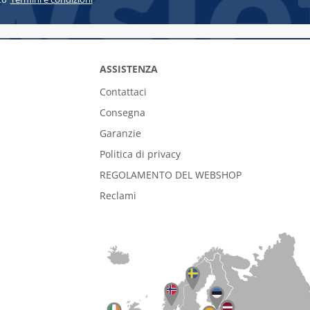
ASSISTENZA
Contattaci
Consegna
Garanzie
Politica di privacy
REGOLAMENTO DEL WEBSHOP
Reclami