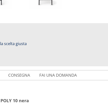
 la scelta giusta
CONSEGNA
FAI UNA DOMANDA
 POLY 10 nera