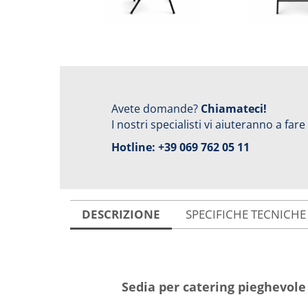
Avete domande?
Chiamateci!
I nostri specialisti vi aiuteranno a fare
Hotline:
+39 069 762 05 11
DESCRIZIONE
SPECIFICHE TECNICHE
Sedia per catering pieghevole