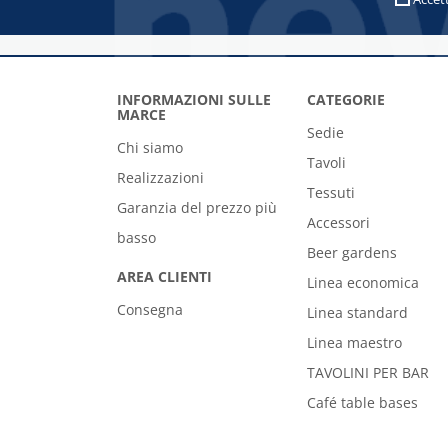
INFORMAZIONI SULLE
CATEGORIE
MARCE
Sedie
Chi siamo
Tavoli
Realizzazioni
Tessuti
Garanzia del prezzo più
Accessori
basso
Beer gardens
AREA CLIENTI
Linea economica
Consegna
Linea standard
Linea maestro
TAVOLINI PER BAR
Café table bases