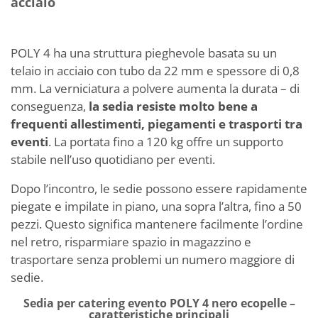
acciaio
POLY 4 ha una struttura pieghevole basata su un
telaio in acciaio con tubo da 22 mm e spessore di 0,8
mm. La verniciatura a polvere aumenta la durata – di
conseguenza,
la sedia resiste molto bene a
frequenti allestimenti, piegamenti e trasporti tra
eventi
. La portata fino a 120 kg offre un supporto
stabile nell’uso quotidiano per eventi.
Dopo l’incontro, le sedie possono essere rapidamente
piegate e impilate in piano, una sopra l’altra, fino a 50
pezzi. Questo significa mantenere facilmente l’ordine
nel retro, risparmiare spazio in magazzino e
trasportare senza problemi un numero maggiore di
sedie.
Sedia per catering evento POLY 4 nero ecopelle –
caratteristiche principali