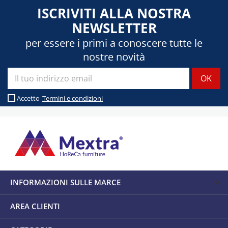
ISCRIVITI ALLA NOSTRA
NEWSLETTER
per essere i primi a conoscere tutte le
nostre novità
Accetto
Termini e condizioni
INFORMAZIONI SULLE MARCE
AREA CLIENTI