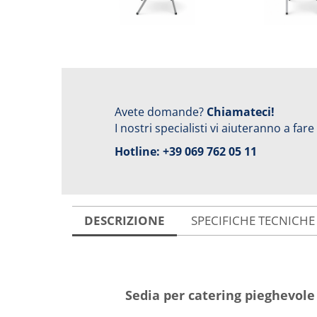
Avete domande?
Chiamateci!
I nostri specialisti vi aiuteranno a fare
Hotline:
+39 069 762 05 11
DESCRIZIONE
SPECIFICHE TECNICHE
Sedia per catering pieghevole 