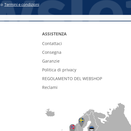
to
Termini e condizioni
ASSISTENZA
Contattaci
Consegna
Garanzie
Politica di privacy
REGOLAMENTO DEL WEBSHOP
Reclami