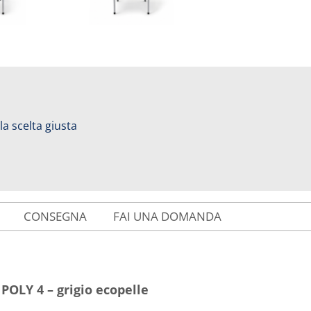
 la scelta giusta
CONSEGNA
FAI UNA DOMANDA
POLY 4 – grigio ecopelle