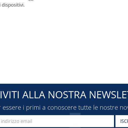
 dispositivi.
RIVITI ALLA NOSTRA NEWSLE
 essere i primi a conoscere tutte le nostre no