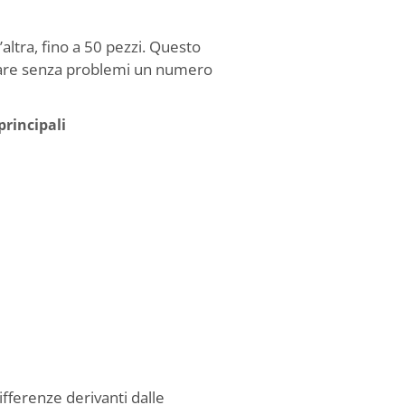
altra, fino a 50 pezzi. Questo
rtare senza problemi un numero
principali
ifferenze derivanti dalle