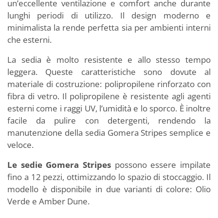
un’eccellente ventilazione e comfort anche durante
lunghi periodi di utilizzo. Il design moderno e
minimalista la rende perfetta sia per ambienti interni
che esterni.
La sedia è molto resistente e allo stesso tempo
leggera. Queste caratteristiche sono dovute al
materiale di costruzione: polipropilene rinforzato con
fibra di vetro. Il polipropilene è resistente agli agenti
esterni come i raggi UV, l’umidità e lo sporco. È inoltre
facile da pulire con detergenti, rendendo la
manutenzione della sedia Gomera Stripes semplice e
veloce.
Le sedie Gomera Stripes
possono essere impilate
fino a 12 pezzi, ottimizzando lo spazio di stoccaggio. Il
modello è disponibile in due varianti di colore: Olio
Verde e Amber Dune.