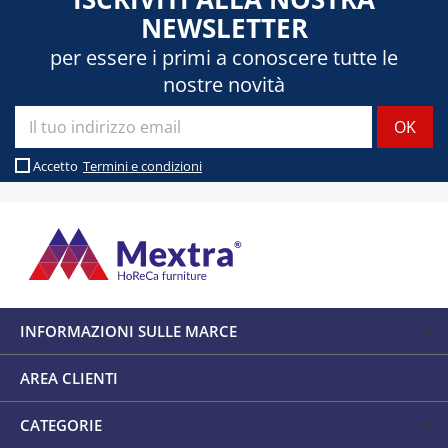
NEWSLETTER
per essere i primi a conoscere tutte le
nostre novità
Accetto
Termini e condizioni
INFORMAZIONI SULLE MARCE
AREA CLIENTI
CATEGORIE