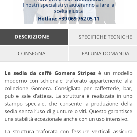
I nostri specialisti vi aiuteranno a fare la
scelta giusta
Hotline:
+39 069 762 05 11
DESCRIZIONE
SPECIFICHE TECNICHE
CONSEGNA
FAI UNA DOMANDA
La sedia da caffè Gomera Stripes
è un modello
moderno con schienale traforato appartenente alla
collezione Gomera. Consigliata per caffetterie, bar,
pub e sale d’attesa. La struttura è realizzata in uno
stampo speciale, che consente la produzione della
sedia senza l’uso di giunture o viti. Questo garantisce
una stabilità eccezionale anche con un uso intensivo.
La struttura traforata con fessure verticali assicura