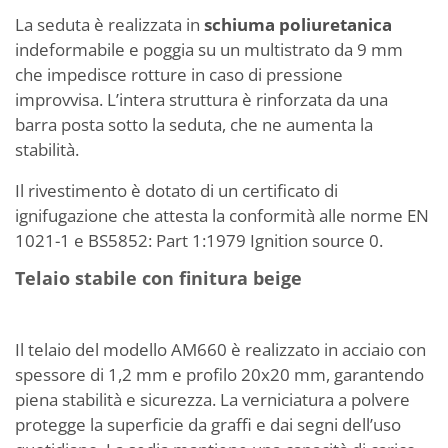
La seduta è realizzata in
schiuma poliuretanica
indeformabile e poggia su un multistrato da 9 mm
che impedisce rotture in caso di pressione
improvvisa. L’intera struttura è rinforzata da una
barra posta sotto la seduta, che ne aumenta la
stabilità.
Il rivestimento è dotato di un certificato di
ignifugazione
che attesta la conformità alle norme EN
1021-1 e BS5852: Part 1:1979 Ignition source 0.
Telaio stabile con finitura beige
Il telaio del modello AM660 è realizzato in acciaio con
spessore di 1,2 mm e profilo 20x20 mm, garantendo
piena stabilità e sicurezza. La verniciatura a polvere
protegge la superficie da graffi e dai segni dell’uso