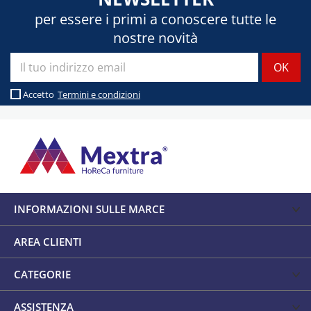
per essere i primi a conoscere tutte le
nostre novità
Accetto
Termini e condizioni
INFORMAZIONI SULLE MARCE
AREA CLIENTI
CATEGORIE
ASSISTENZA