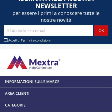
NEWSLETTER
per essere i primi a conoscere tutte le
nostre novità
Accetto
Termini e condizioni
INFORMAZIONI SULLE MARCE
AREA CLIENTI
CATEGORIE