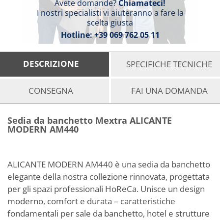
Avete domande?
Chiamateci!
I nostri specialisti vi aiuteranno a fare la
scelta giusta
Hotline:
+39 069 762 05 11
DESCRIZIONE
SPECIFICHE TECNICHE
CONSEGNA
FAI UNA DOMANDA
Sedia da banchetto Mextra ALICANTE
MODERN AM440
ALICANTE MODERN AM440 è una sedia da banchetto
elegante della nostra collezione rinnovata, progettata
per gli spazi professionali HoReCa. Unisce un design
moderno, comfort e durata – caratteristiche
fondamentali per sale da banchetto, hotel e strutture