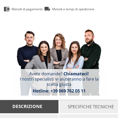
Metodi di pagamento
Metodi e tempi di spedizione
Avete domande?
Chiamateci!
I nostri specialisti vi aiuteranno a fare la
scelta giusta
Hotline:
+39 069 762 05 11
DESCRIZIONE
SPECIFICHE TECNICHE