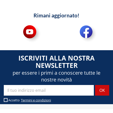
Rimani aggiornato!
ISCRIVITI ALLA NOSTRA
NEWSLETTER
per essere i primi a conoscere tutte le
nostre novità
Accetto
Termini e condizioni