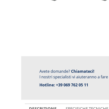
Avete domande?
Chiamateci!
I nostri specialisti vi aiuteranno a fare
Hotline:
+39 069 762 05 11
DESCRIZIONE
SPECIFICHE TECNICHE