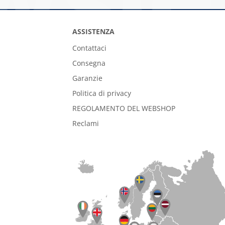
ASSISTENZA
Contattaci
Consegna
Garanzie
Politica di privacy
REGOLAMENTO DEL WEBSHOP
Reclami