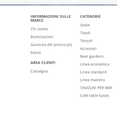
INFORMAZIONI SULLE
CATEGORIE
MARCE
Sedie
Chi siamo
Tavoli
Realizzazioni
Tessuti
Garanzia del prezzo più
Accessori
basso
Beer gardens
AREA CLIENTI
Linea economica
Consegna
Linea standard
Linea maestro
TAVOLINI PER BAR
Café table bases