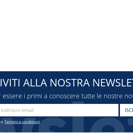
RIVITI ALLA NOSTRA NEWSLE
 essere i primi a conoscere tutte le nostre no
to
Termini e condizioni