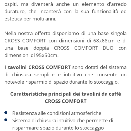
ospiti, ma diventerà anche un elemento d'arredo
duraturo, che incanterà con la sua funzionalità ed
estetica per molti anni.
Nella nostra offerta disponiamo di una base singola
CROSS COMFORT con dimensioni di 68x68cm e di
una base doppia CROSS COMFORT DUO con
dimensioni di 95x50cm.
I tavolini CROSS COMFORT
sono dotati del sistema
di chiusura semplice e intuitivo che consente un
notevole risparmio di spazio durante lo stoccaggio.
Caratteristiche principali dei tavolini da caffè
CROSS COMFORT
Resistenza alle condizioni atmosferiche
Sistema di chiusura intuitivo che permette di
risparmiare spazio durante lo stoccaggio