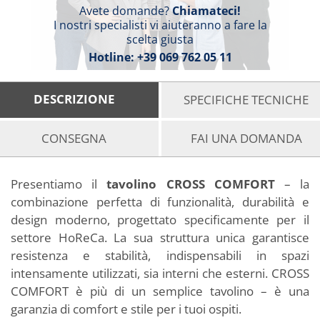
Avete domande?
Chiamateci!
I nostri specialisti vi aiuteranno a fare la
scelta giusta
Hotline:
+39 069 762 05 11
DESCRIZIONE
SPECIFICHE TECNICHE
CONSEGNA
FAI UNA DOMANDA
Presentiamo il
tavolino CROSS COMFORT
– la
combinazione perfetta di funzionalità, durabilità e
design moderno, progettato specificamente per il
settore HoReCa. La sua struttura unica garantisce
resistenza e stabilità, indispensabili in spazi
intensamente utilizzati, sia interni che esterni. CROSS
COMFORT è più di un semplice tavolino – è una
garanzia di comfort e stile per i tuoi ospiti.