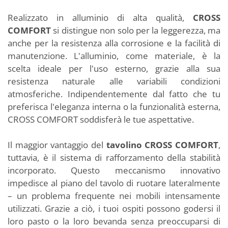
Realizzato in alluminio di alta qualità,
CROSS
COMFORT
si distingue non solo per la leggerezza, ma
anche per la resistenza alla corrosione e la facilità di
manutenzione. L'alluminio, come materiale, è la
scelta ideale per l'uso esterno, grazie alla sua
resistenza naturale alle variabili condizioni
atmosferiche. Indipendentemente dal fatto che tu
preferisca l'eleganza interna o la funzionalità esterna,
CROSS COMFORT soddisferà le tue aspettative.
Il maggior vantaggio del
tavolino CROSS COMFORT
,
tuttavia, è il sistema di rafforzamento della stabilità
incorporato. Questo meccanismo innovativo
impedisce al piano del tavolo di ruotare lateralmente
– un problema frequente nei mobili intensamente
utilizzati. Grazie a ciò, i tuoi ospiti possono godersi il
loro pasto o la loro bevanda senza preoccuparsi di