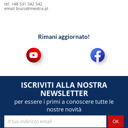
tel. +48 531 542 542
email
biuro@mextra.pl
Rimani aggiornato!
ISCRIVITI ALLA NOSTRA
NEWSLETTER
per essere i primi a conoscere tutte le
nostre novità