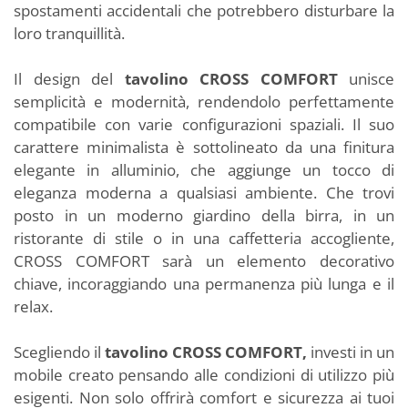
spostamenti accidentali che potrebbero disturbare la
loro tranquillità.
Il design del
tavolino CROSS COMFORT
unisce
semplicità e modernità, rendendolo perfettamente
compatibile con varie configurazioni spaziali. Il suo
carattere minimalista è sottolineato da una finitura
elegante in alluminio, che aggiunge un tocco di
eleganza moderna a qualsiasi ambiente. Che trovi
posto in un moderno giardino della birra, in un
ristorante di stile o in una caffetteria accogliente,
CROSS COMFORT sarà un elemento decorativo
chiave, incoraggiando una permanenza più lunga e il
relax.
Scegliendo il
tavolino CROSS COMFORT,
investi in un
mobile creato pensando alle condizioni di utilizzo più
esigenti. Non solo offrirà comfort e sicurezza ai tuoi