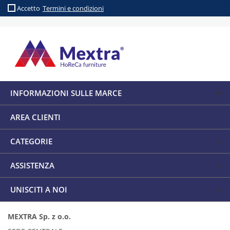
Accetto
Termini e condizioni
INFORMAZIONI SULLE MARCE
AREA CLIENTI
CATEGORIE
ASSISTENZA
UNISCITI A NOI
MEXTRA Sp. z o.o.