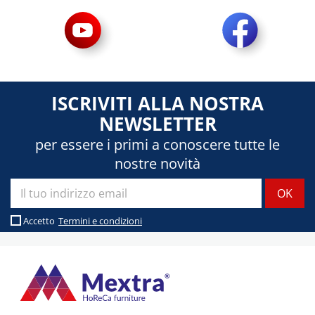
ISCRIVITI ALLA NOSTRA
NEWSLETTER
per essere i primi a conoscere tutte le
nostre novità
Accetto
Termini e condizioni