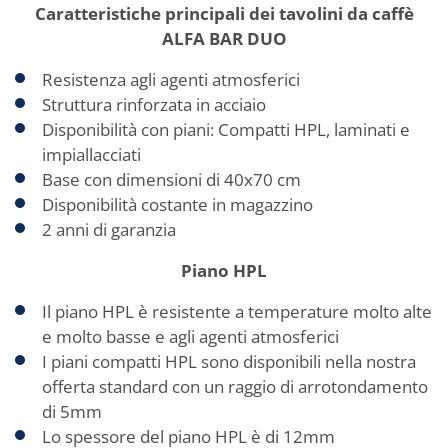
Caratteristiche principali dei tavolini da caffè
ALFA BAR DUO
Resistenza agli agenti atmosferici
Struttura rinforzata in acciaio
Disponibilità con piani: Compatti HPL, laminati e
impiallacciati
Base con dimensioni di 40x70 cm
Disponibilità costante in magazzino
2 anni di garanzia
Piano HPL
Il piano HPL è resistente a temperature molto alte
e molto basse e agli agenti atmosferici
I piani compatti HPL sono disponibili nella nostra
offerta standard con un raggio di arrotondamento
di 5mm
Lo spessore del piano HPL è di 12mm