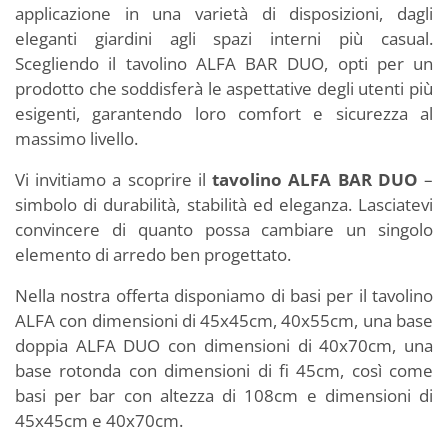
applicazione in una varietà di disposizioni, dagli
eleganti giardini agli spazi interni più casual.
Scegliendo il tavolino ALFA BAR DUO, opti per un
prodotto che soddisferà le aspettative degli utenti più
esigenti, garantendo loro comfort e sicurezza al
massimo livello.
Vi invitiamo a scoprire il
tavolino ALFA BAR DUO
–
simbolo di durabilità, stabilità ed eleganza. Lasciatevi
convincere di quanto possa cambiare un singolo
elemento di arredo ben progettato.
Nella nostra offerta disponiamo di basi per il tavolino
ALFA con dimensioni di 45x45cm, 40x55cm, una base
doppia ALFA DUO con dimensioni di 40x70cm, una
base rotonda con dimensioni di fi 45cm, così come
basi per bar con altezza di 108cm e dimensioni di
45x45cm e 40x70cm.