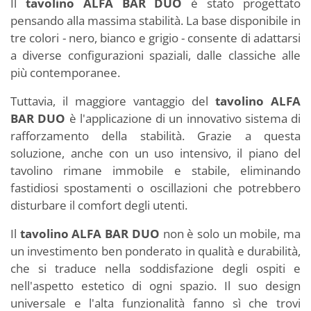
Il
tavolino ALFA BAR DUO
è stato progettato
pensando alla massima stabilità. La base disponibile in
tre colori - nero, bianco e grigio - consente di adattarsi
a diverse configurazioni spaziali, dalle classiche alle
più contemporanee.
Tuttavia, il maggiore vantaggio del
tavolino ALFA
BAR DUO
è l'applicazione di un innovativo sistema di
rafforzamento della stabilità. Grazie a questa
soluzione, anche con un uso intensivo, il piano del
tavolino rimane immobile e stabile, eliminando
fastidiosi spostamenti o oscillazioni che potrebbero
disturbare il comfort degli utenti.
Il
tavolino ALFA BAR DUO
non è solo un mobile, ma
un investimento ben ponderato in qualità e durabilità,
che si traduce nella soddisfazione degli ospiti e
nell'aspetto estetico di ogni spazio. Il suo design
universale e l'alta funzionalità fanno sì che trovi