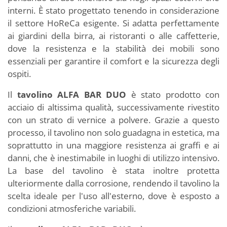
interni. È stato progettato tenendo in considerazione
il settore HoReCa esigente. Si adatta perfettamente
ai giardini della birra, ai ristoranti o alle caffetterie,
dove la resistenza e la stabilità dei mobili sono
essenziali per garantire il comfort e la sicurezza degli
ospiti.
Il
tavolino ALFA BAR DUO
è stato prodotto con
acciaio di altissima qualità, successivamente rivestito
con un strato di vernice a polvere. Grazie a questo
processo, il tavolino non solo guadagna in estetica, ma
soprattutto in una maggiore resistenza ai graffi e ai
danni, che è inestimabile in luoghi di utilizzo intensivo.
La base del tavolino è stata inoltre protetta
ulteriormente dalla corrosione, rendendo il tavolino la
scelta ideale per l'uso all'esterno, dove è esposto a
condizioni atmosferiche variabili.