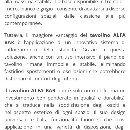
alla massima stabilità. La base disponibile in tre colori
- nero, bianco e grigio - consente di adattarsi a diverse
configurazioni spaziali, dalle classiche alle più
contemporanee.
Tuttavia, il maggiore vantaggio del
tavolino ALFA
BAR
è l'applicazione di un innovativo sistema di
rafforzamento della stabilità. Grazie a questa
soluzione, anche con un uso intensivo, il piano del
tavolino rimane immobile e stabile, eliminando
fastidiosi spostamenti o oscillazioni che potrebbero
disturbare il comfort degli utenti.
Il
tavolino ALFA BAR
non è solo un mobile, ma un
investimento ben ponderato in qualità e durabilità,
che si traduce nella soddisfazione degli ospiti e
nell'aspetto estetico di ogni spazio. Il suo design
universale e l'alta funzionalità fanno sì che trovi
applicazione in una varietà di disposizioni, dagli