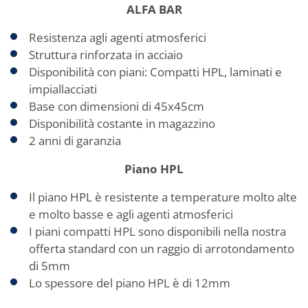
ALFA BAR
Resistenza agli agenti atmosferici
Struttura rinforzata in acciaio
Disponibilità con piani: Compatti HPL, laminati e
impiallacciati
Base con dimensioni di 45x45cm
Disponibilità costante in magazzino
2 anni di garanzia
Piano HPL
Il piano HPL è resistente a temperature molto alte
e molto basse e agli agenti atmosferici
I piani compatti HPL sono disponibili nella nostra
offerta standard con un raggio di arrotondamento
di 5mm
Lo spessore del piano HPL è di 12mm