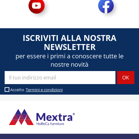
ISCRIVITI ALLA NOSTRA
NEWSLETTER
per essere i primi a conoscere tutte le
nostre novità
Accetto
Termini e condizioni