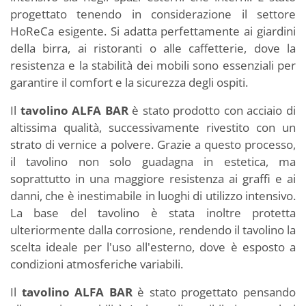
progettato tenendo in considerazione il settore
HoReCa esigente. Si adatta perfettamente ai giardini
della birra, ai ristoranti o alle caffetterie, dove la
resistenza e la stabilità dei mobili sono essenziali per
garantire il comfort e la sicurezza degli ospiti.
Il
tavolino ALFA BAR
è stato prodotto con acciaio di
altissima qualità, successivamente rivestito con un
strato di vernice a polvere. Grazie a questo processo,
il tavolino non solo guadagna in estetica, ma
soprattutto in una maggiore resistenza ai graffi e ai
danni, che è inestimabile in luoghi di utilizzo intensivo.
La base del tavolino è stata inoltre protetta
ulteriormente dalla corrosione, rendendo il tavolino la
scelta ideale per l'uso all'esterno, dove è esposto a
condizioni atmosferiche variabili.
Il
tavolino ALFA BAR
è stato progettato pensando