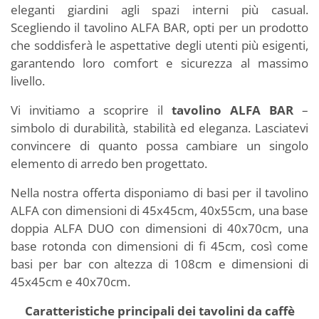
eleganti giardini agli spazi interni più casual.
Scegliendo il tavolino ALFA BAR, opti per un prodotto
che soddisferà le aspettative degli utenti più esigenti,
garantendo loro comfort e sicurezza al massimo
livello.
Vi invitiamo a scoprire il
tavolino ALFA BAR
–
simbolo di durabilità, stabilità ed eleganza. Lasciatevi
convincere di quanto possa cambiare un singolo
elemento di arredo ben progettato.
Nella nostra offerta disponiamo di basi per il tavolino
ALFA con dimensioni di 45x45cm, 40x55cm, una base
doppia ALFA DUO con dimensioni di 40x70cm, una
base rotonda con dimensioni di fi 45cm, così come
basi per bar con altezza di 108cm e dimensioni di
45x45cm e 40x70cm.
Caratteristiche principali dei tavolini da caffè