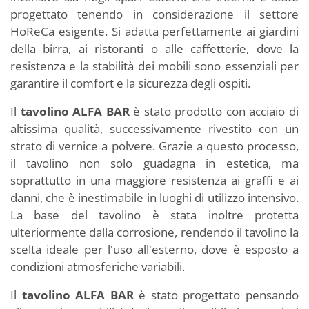
progettato tenendo in considerazione il settore
HoReCa esigente. Si adatta perfettamente ai giardini
della birra, ai ristoranti o alle caffetterie, dove la
resistenza e la stabilità dei mobili sono essenziali per
garantire il comfort e la sicurezza degli ospiti.
Il
tavolino ALFA BAR
è stato prodotto con acciaio di
altissima qualità, successivamente rivestito con un
strato di vernice a polvere. Grazie a questo processo,
il tavolino non solo guadagna in estetica, ma
soprattutto in una maggiore resistenza ai graffi e ai
danni, che è inestimabile in luoghi di utilizzo intensivo.
La base del tavolino è stata inoltre protetta
ulteriormente dalla corrosione, rendendo il tavolino la
scelta ideale per l'uso all'esterno, dove è esposto a
condizioni atmosferiche variabili.
Il
tavolino ALFA BAR
è stato progettato pensando