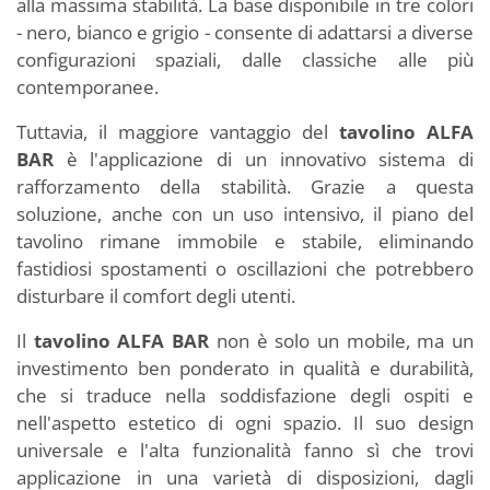
alla massima stabilità. La base disponibile in tre colori
- nero, bianco e grigio - consente di adattarsi a diverse
configurazioni spaziali, dalle classiche alle più
contemporanee.
Tuttavia, il maggiore vantaggio del
tavolino ALFA
BAR
è l'applicazione di un innovativo sistema di
rafforzamento della stabilità. Grazie a questa
soluzione, anche con un uso intensivo, il piano del
tavolino rimane immobile e stabile, eliminando
fastidiosi spostamenti o oscillazioni che potrebbero
disturbare il comfort degli utenti.
Il
tavolino ALFA BAR
non è solo un mobile, ma un
investimento ben ponderato in qualità e durabilità,
che si traduce nella soddisfazione degli ospiti e
nell'aspetto estetico di ogni spazio. Il suo design
universale e l'alta funzionalità fanno sì che trovi
applicazione in una varietà di disposizioni, dagli