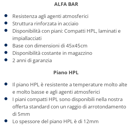
ALFA BAR
Resistenza agli agenti atmosferici
Struttura rinforzata in acciaio
Disponibilità con piani: Compatti HPL, laminati e
impiallacciati
Base con dimensioni di 45x45cm
Disponibilità costante in magazzino
2 anni di garanzia
Piano HPL
Il piano HPL è resistente a temperature molto alte
e molto basse e agli agenti atmosferici
I piani compatti HPL sono disponibili nella nostra
offerta standard con un raggio di arrotondamento
di 5mm
Lo spessore del piano HPL è di 12mm