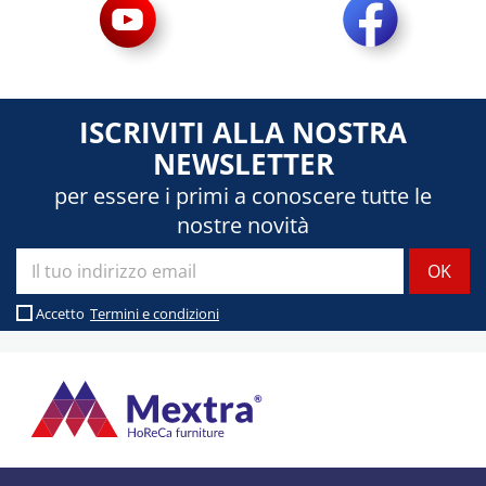
ISCRIVITI ALLA NOSTRA
NEWSLETTER
per essere i primi a conoscere tutte le
nostre novità
Accetto
Termini e condizioni