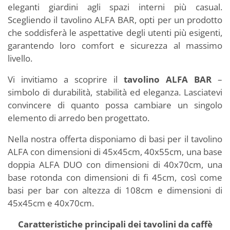
eleganti giardini agli spazi interni più casual.
Scegliendo il tavolino ALFA BAR, opti per un prodotto
che soddisferà le aspettative degli utenti più esigenti,
garantendo loro comfort e sicurezza al massimo
livello.
Vi invitiamo a scoprire il
tavolino ALFA BAR
–
simbolo di durabilità, stabilità ed eleganza. Lasciatevi
convincere di quanto possa cambiare un singolo
elemento di arredo ben progettato.
Nella nostra offerta disponiamo di basi per il tavolino
ALFA con dimensioni di 45x45cm, 40x55cm, una base
doppia ALFA DUO con dimensioni di 40x70cm, una
base rotonda con dimensioni di fi 45cm, così come
basi per bar con altezza di 108cm e dimensioni di
45x45cm e 40x70cm.
Caratteristiche principali dei tavolini da caffè