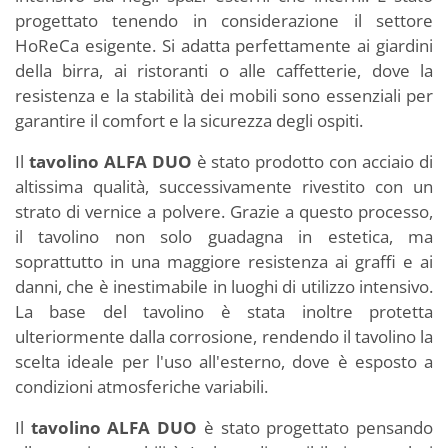
progettato tenendo in considerazione il settore
HoReCa esigente. Si adatta perfettamente ai giardini
della birra, ai ristoranti o alle caffetterie, dove la
resistenza e la stabilità dei mobili sono essenziali per
garantire il comfort e la sicurezza degli ospiti.
Il
tavolino ALFA DUO
è stato prodotto con acciaio di
altissima qualità, successivamente rivestito con un
strato di vernice a polvere. Grazie a questo processo,
il tavolino non solo guadagna in estetica, ma
soprattutto in una maggiore resistenza ai graffi e ai
danni, che è inestimabile in luoghi di utilizzo intensivo.
La base del tavolino è stata inoltre protetta
ulteriormente dalla corrosione, rendendo il tavolino la
scelta ideale per l'uso all'esterno, dove è esposto a
condizioni atmosferiche variabili.
Il
tavolino ALFA DUO
è stato progettato pensando