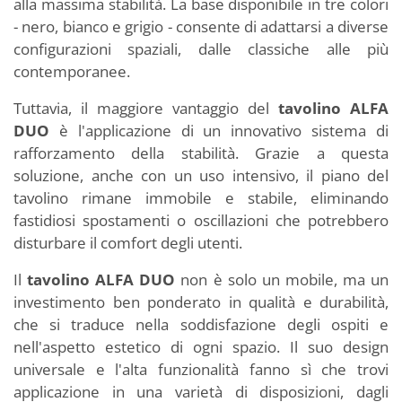
alla massima stabilità. La base disponibile in tre colori
- nero, bianco e grigio - consente di adattarsi a diverse
configurazioni spaziali, dalle classiche alle più
contemporanee.
Tuttavia, il maggiore vantaggio del
tavolino ALFA
DUO
è l'applicazione di un innovativo sistema di
rafforzamento della stabilità. Grazie a questa
soluzione, anche con un uso intensivo, il piano del
tavolino rimane immobile e stabile, eliminando
fastidiosi spostamenti o oscillazioni che potrebbero
disturbare il comfort degli utenti.
Il
tavolino ALFA DUO
non è solo un mobile, ma un
investimento ben ponderato in qualità e durabilità,
che si traduce nella soddisfazione degli ospiti e
nell'aspetto estetico di ogni spazio. Il suo design
universale e l'alta funzionalità fanno sì che trovi
applicazione in una varietà di disposizioni, dagli