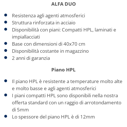
ALFA DUO
Resistenza agli agenti atmosferici
Struttura rinforzata in acciaio
Disponibilità con piani: Compatti HPL, laminati e
impiallacciati
Base con dimensioni di 40x70 cm
Disponibilità costante in magazzino
2 anni di garanzia
Piano HPL
Il piano HPL è resistente a temperature molto alte
e molto basse e agli agenti atmosferici
I piani compatti HPL sono disponibili nella nostra
offerta standard con un raggio di arrotondamento
di 5mm
Lo spessore del piano HPL è di 12mm