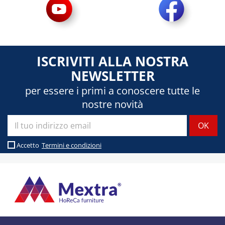
ISCRIVITI ALLA NOSTRA
NEWSLETTER
per essere i primi a conoscere tutte le
nostre novità
Accetto
Termini e condizioni