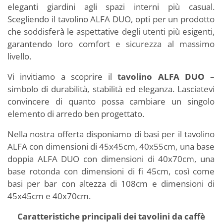
eleganti giardini agli spazi interni più casual.
Scegliendo il tavolino ALFA DUO, opti per un prodotto
che soddisferà le aspettative degli utenti più esigenti,
garantendo loro comfort e sicurezza al massimo
livello.
Vi invitiamo a scoprire il
tavolino ALFA DUO
–
simbolo di durabilità, stabilità ed eleganza. Lasciatevi
convincere di quanto possa cambiare un singolo
elemento di arredo ben progettato.
Nella nostra offerta disponiamo di basi per il tavolino
ALFA con dimensioni di 45x45cm, 40x55cm, una base
doppia ALFA DUO con dimensioni di 40x70cm, una
base rotonda con dimensioni di fi 45cm, così come
basi per bar con altezza di 108cm e dimensioni di
45x45cm e 40x70cm.
Caratteristiche principali dei tavolini da caffè