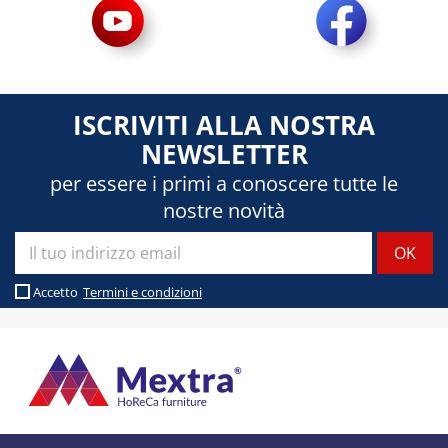
ISCRIVITI ALLA NOSTRA
NEWSLETTER
per essere i primi a conoscere tutte le
nostre novità
Accetto
Termini e condizioni