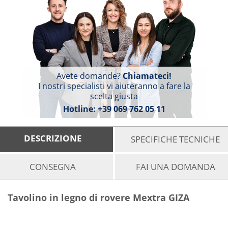
Avete domande?
Chiamateci!
I nostri specialisti vi aiuteranno a fare la
scelta giusta
Hotline:
+39 069 762 05 11
DESCRIZIONE
SPECIFICHE TECNICHE
CONSEGNA
FAI UNA DOMANDA
Tavolino in legno di rovere Mextra GIZA