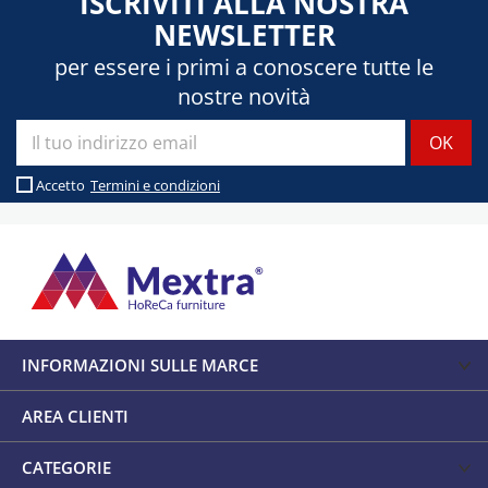
ISCRIVITI ALLA NOSTRA
NEWSLETTER
per essere i primi a conoscere tutte le
nostre novità
Accetto
Termini e condizioni
INFORMAZIONI SULLE MARCE
AREA CLIENTI
CATEGORIE