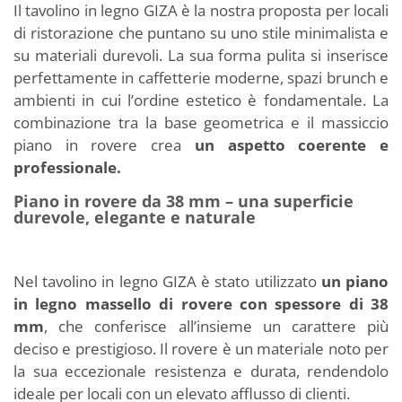
Il tavolino in legno GIZA è la nostra proposta per locali
di ristorazione che puntano su uno stile minimalista e
su materiali durevoli. La sua forma pulita si inserisce
perfettamente in caffetterie moderne, spazi brunch e
ambienti in cui l’ordine estetico è fondamentale. La
combinazione tra la base geometrica e il massiccio
piano in rovere crea
un aspetto coerente e
professionale.
Piano in rovere da 38 mm – una superficie
durevole, elegante e naturale
Nel tavolino in legno GIZA è stato utilizzato
un piano
in legno massello di rovere con spessore di 38
mm
, che conferisce all’insieme un carattere più
deciso e prestigioso. Il rovere è un materiale noto per
la sua eccezionale resistenza e durata, rendendolo
ideale per locali con un elevato afflusso di clienti.