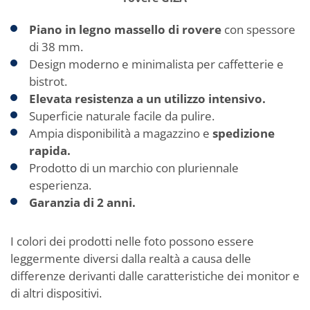
Piano in legno massello di rovere
con spessore
di 38 mm.
Design moderno e minimalista per caffetterie e
bistrot.
Elevata resistenza a un utilizzo intensivo.
Superficie naturale facile da pulire.
Ampia disponibilità a magazzino e
spedizione
rapida.
Prodotto di un marchio con pluriennale
esperienza.
Garanzia di 2 anni.
I colori dei prodotti nelle foto possono essere
leggermente diversi dalla realtà a causa delle
differenze derivanti dalle caratteristiche dei monitor e
di altri dispositivi.