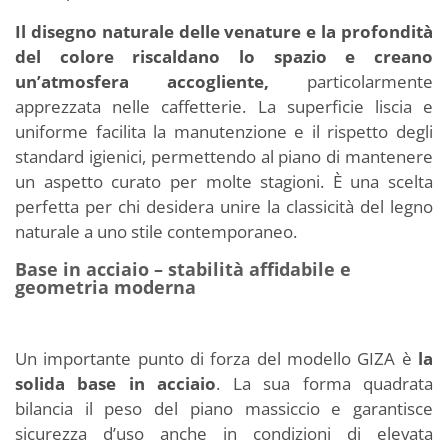
Il disegno naturale delle venature e la profondità
del colore riscaldano lo spazio e creano
un’atmosfera accogliente,
particolarmente
apprezzata nelle caffetterie. La superficie liscia e
uniforme facilita la manutenzione e il rispetto degli
standard igienici, permettendo al piano di mantenere
un aspetto curato per molte stagioni. È una scelta
perfetta per chi desidera unire la classicità del legno
naturale a uno stile contemporaneo.
Base in acciaio – stabilità affidabile e
geometria moderna
Un importante punto di forza del modello GIZA è
la
solida base in acciaio
. La sua forma quadrata
bilancia il peso del piano massiccio e garantisce
sicurezza d’uso anche in condizioni di elevata