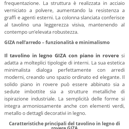
frequentazione. La struttura è realizzata in acciaio
verniciato a polvere, aumentando la resistenza a
graffi e agenti esterni. La colonna slanciata conferisce
al tavolino una leggerezza visiva, mantenendo al
contempo un’elevata robustezza.
GIZA nell’arredo – funzionalità e minimalismo
Il tavolino in legno GIZA con piano in rovere
si
adatta a molteplici tipologie di interni. La sua estetica
minimalista dialoga perfettamente con arredi
moderni, creando uno spazio ordinato ed elegante. Il
solido piano in rovere può essere abbinato sia a
sedute imbottite sia a strutture metalliche di
ispirazione industriale. La semplicità delle forme si
integra armoniosamente anche con elementi verdi,
metallo o dettagli decorativi in legno.
Caratteristiche principali del tavolino in legno di
rovere GIZA