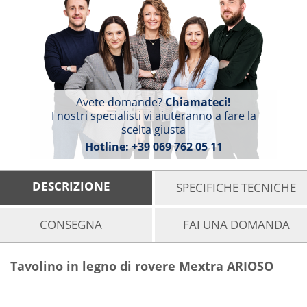
Avete domande?
Chiamateci!
I nostri specialisti vi aiuteranno a fare la
scelta giusta
Hotline:
+39 069 762 05 11
DESCRIZIONE
SPECIFICHE TECNICHE
CONSEGNA
FAI UNA DOMANDA
Tavolino in legno di rovere Mextra ARIOSO