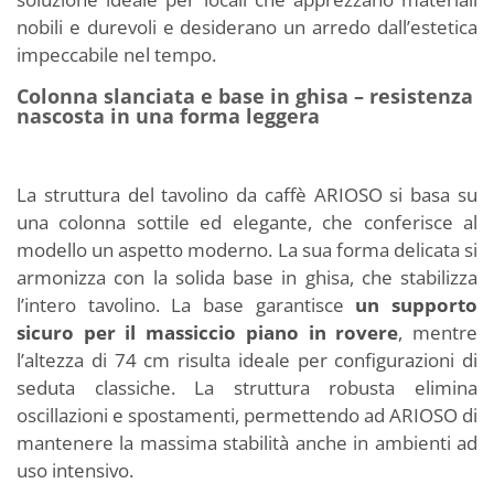
nobili e durevoli e desiderano un arredo dall’estetica
impeccabile nel tempo.
Colonna slanciata e base in ghisa – resistenza
nascosta in una forma leggera
La struttura del tavolino da caffè ARIOSO si basa su
una colonna sottile ed elegante, che conferisce al
modello un aspetto moderno. La sua forma delicata si
armonizza con la solida base in ghisa, che stabilizza
l’intero tavolino. La base garantisce
un supporto
sicuro per il massiccio piano in rovere
, mentre
l’altezza di 74 cm risulta ideale per configurazioni di
seduta classiche. La struttura robusta elimina
oscillazioni e spostamenti, permettendo ad ARIOSO di
mantenere la massima stabilità anche in ambienti ad
uso intensivo.