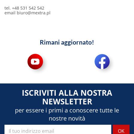
tel. +48 531 542 542
email
biuro@mextra.pl
Rimani aggiornato!
ISCRIVITI ALLA NOSTRA
NEWSLETTER
per essere i primi a conoscere tutte le
nostre novità