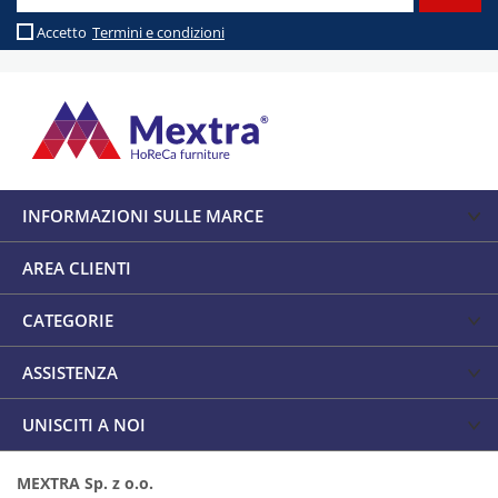
Accetto
Termini e condizioni
INFORMAZIONI SULLE MARCE
AREA CLIENTI
CATEGORIE
ASSISTENZA
UNISCITI A NOI
MEXTRA Sp. z o.o.