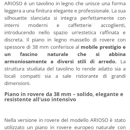
ARIOSO è un tavolino in legno che unisce una forma
leggera a una finitura elegante e professionale. La sua
silhouette slanciata si integra perfettamente con
interni moderni e caffetterie accoglienti,
introducendo nello spazio un’estetica raffinata e
discreta. Il piano in legno massello di rovere con
spessore di 38 mm conferisce al
mobile prestigio e
un fascino naturale che si abbina
armoniosamente a diversi stili di arredo.
La
struttura studiata del tavolino lo rende adatto sia a
locali compatti sia a sale ristorante di grandi
dimensioni.
Piano in rovere da 38 mm – solido, elegante e
resistente all’uso intensivo
Nella versione in rovere del modello ARIOSO è stato
utilizzato un piano in rovere europeo naturale con