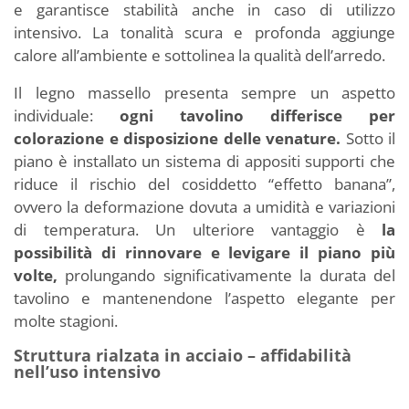
e garantisce stabilità anche in caso di utilizzo
intensivo. La tonalità scura e profonda aggiunge
calore all’ambiente e sottolinea la qualità dell’arredo.
Il legno massello presenta sempre un aspetto
individuale:
ogni tavolino differisce per
colorazione e disposizione delle venature.
Sotto il
piano è installato un sistema di appositi supporti che
riduce il rischio del cosiddetto “effetto banana”,
ovvero la deformazione dovuta a umidità e variazioni
di temperatura. Un ulteriore vantaggio è
la
possibilità di rinnovare e levigare il piano più
volte,
prolungando significativamente la durata del
tavolino e mantenendone l’aspetto elegante per
molte stagioni.
Struttura rialzata in acciaio – affidabilità
nell’uso intensivo