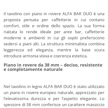
Il tavolino con piano in rovere ALFA BAR DUO è una
proposta pensata per caffetterie in cui contano
comfort, stile e ordine dello spazio. La sua forma
rialzata lo rende ideale per aree bar, caffetterie
moderne e ambienti in cui gli ospiti preferiscono
sedersi a piani alti. La struttura minimalista combina
leggerezza ed eleganza, mentre la base scura
introduce armonia visiva e coerenza estetica.
Piano in rovere da 38 mm – deciso, resistente
e completamente naturale
Nel tavolino in legno ALFA BAR DUO è stato utilizzato
un piano in rovere europeo naturale, apprezzato per
l’elevatissima durezza e per l’aspetto elegante. Lo
spessore di 38 mm conferisce un carattere massiccio