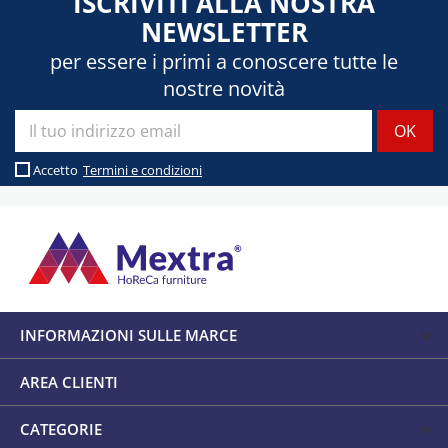
ISCRIVITI ALLA NOSTRA
NEWSLETTER
per essere i primi a conoscere tutte le
nostre novità
Accetto
Termini e condizioni
INFORMAZIONI SULLE MARCE
AREA CLIENTI
CATEGORIE