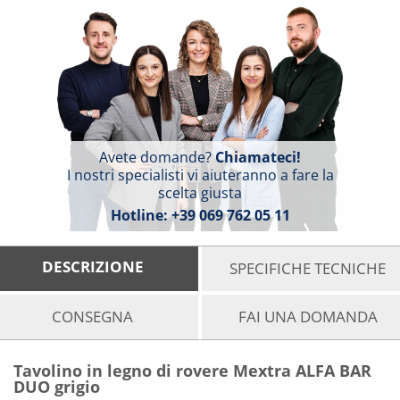
Avete domande?
Chiamateci!
I nostri specialisti vi aiuteranno a fare la
scelta giusta
Hotline:
+39 069 762 05 11
DESCRIZIONE
SPECIFICHE TECNICHE
CONSEGNA
FAI UNA DOMANDA
Tavolino in legno di rovere Mextra ALFA BAR
DUO grigio