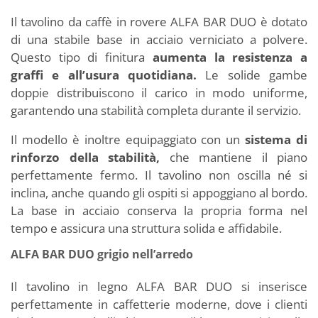
Il tavolino da caffè in rovere ALFA BAR DUO è dotato
di una stabile base in acciaio verniciato a polvere.
Questo tipo di finitura
aumenta la resistenza a
graffi e all’usura quotidiana.
Le solide gambe
doppie distribuiscono il carico in modo uniforme,
garantendo una stabilità completa durante il servizio.
Il modello è inoltre equipaggiato con un
sistema di
rinforzo della stabilità,
che mantiene il piano
perfettamente fermo. Il tavolino non oscilla né si
inclina, anche quando gli ospiti si appoggiano al bordo.
La base in acciaio conserva la propria forma nel
tempo e assicura una struttura solida e affidabile.
ALFA BAR DUO grigio nell’arredo
Il tavolino in legno ALFA BAR DUO si inserisce
perfettamente in caffetterie moderne, dove i clienti