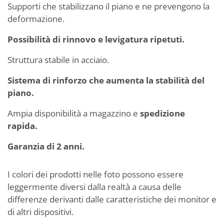
Supporti che stabilizzano il piano e ne prevengono la
deformazione.
Possibilità di rinnovo e levigatura ripetuti.
Struttura stabile in acciaio.
Sistema di rinforzo che aumenta la stabilità del
piano.
Ampia disponibilità a magazzino e
spedizione
rapida.
Garanzia di 2 anni.
I colori dei prodotti nelle foto possono essere
leggermente diversi dalla realtà a causa delle
differenze derivanti dalle caratteristiche dei monitor e
di altri dispositivi.