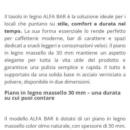
Il tavolo in legno ALFA BAR è la soluzione ideale per i
locali che puntano su
stile, comfort e durata nel
tempo.
La sua forma essenziale lo rende perfetto
per caffetterie moderne, bar di carattere e spazi
dedicati a snack leggeri e consumazioni veloci. Il piano
in legno massello da 30 mm mantiene un aspetto
elegante per tutta la vita utile del prodotto e
garantisce una pulizia semplice e rapida. Il tutto è
supportato da una solida base in acciaio verniciato a
polvere, disponibile in due dimensioni.
Piano in legno massello 30 mm – una durata
su cui puoi contare
Il modello ALFA BAR è dotato di un piano in legno
massello color olmo naturale, con spessore di 30 mm.