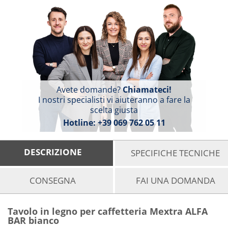
Avete domande?
Chiamateci!
I nostri specialisti vi aiuteranno a fare la
scelta giusta
Hotline:
+39 069 762 05 11
DESCRIZIONE
SPECIFICHE TECNICHE
CONSEGNA
FAI UNA DOMANDA
Tavolo in legno per caffetteria Mextra ALFA
BAR bianco