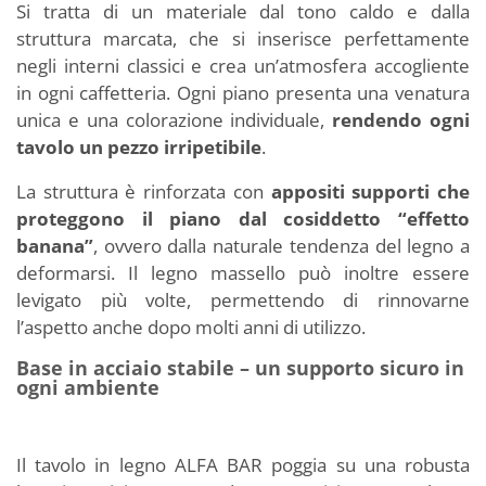
Si tratta di un materiale dal tono caldo e dalla
struttura marcata, che si inserisce perfettamente
negli interni classici e crea un’atmosfera accogliente
in ogni caffetteria. Ogni piano presenta una venatura
unica e una colorazione individuale,
rendendo ogni
tavolo un pezzo irripetibile
.
La struttura è rinforzata con
appositi supporti che
proteggono il piano dal cosiddetto “effetto
banana”
, ovvero dalla naturale tendenza del legno a
deformarsi. Il legno massello può inoltre essere
levigato più volte, permettendo di rinnovarne
l’aspetto anche dopo molti anni di utilizzo.
Base in acciaio stabile – un supporto sicuro in
ogni ambiente
Il tavolo in legno ALFA BAR poggia su una robusta