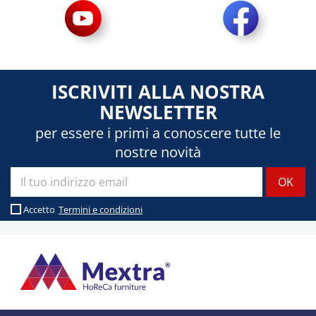
ISCRIVITI ALLA NOSTRA
NEWSLETTER
per essere i primi a conoscere tutte le
nostre novità
Accetto
Termini e condizioni