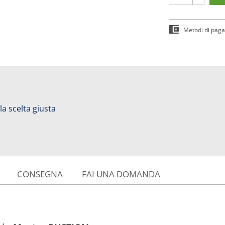
Metodi di pag
 la scelta giusta
CONSEGNA
FAI UNA DOMANDA