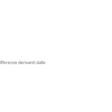
ifferenze derivanti dalle