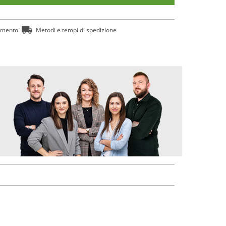
amento
Metodi e tempi di spedizione