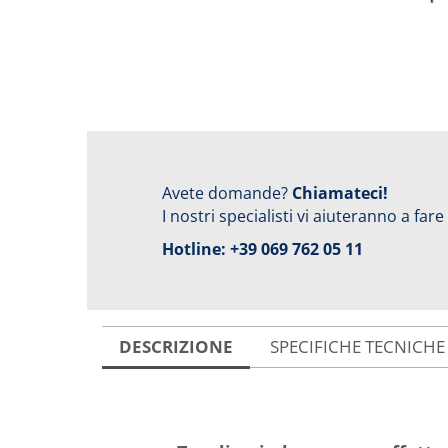
Avete domande?
Chiamateci!
I nostri specialisti vi aiuteranno a fare
Hotline:
+39 069 762 05 11
DESCRIZIONE
SPECIFICHE TECNICHE