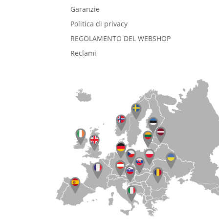
Garanzie
Politica di privacy
REGOLAMENTO DEL WEBSHOP
Reclami