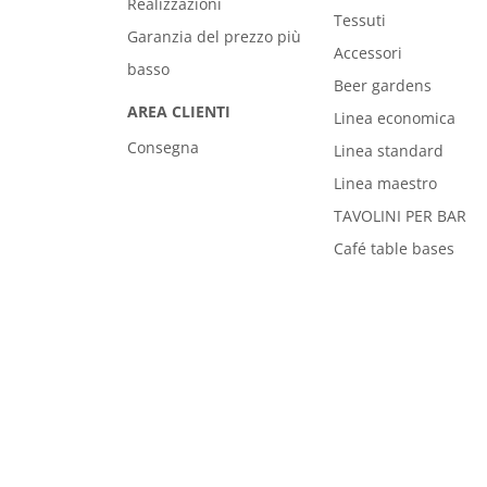
Realizzazioni
Tessuti
Garanzia del prezzo più
Accessori
basso
Beer gardens
AREA CLIENTI
Linea economica
Consegna
Linea standard
Linea maestro
TAVOLINI PER BAR
Café table bases