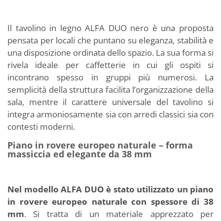
Il tavolino in legno ALFA DUO nero è una proposta
pensata per locali che puntano su eleganza, stabilità e
una disposizione ordinata dello spazio. La sua forma si
rivela ideale per caffetterie in cui gli ospiti si
incontrano spesso in gruppi più numerosi. La
semplicità della struttura facilita l’organizzazione della
sala, mentre il carattere universale del tavolino si
integra armoniosamente sia con arredi classici sia con
contesti moderni.
Piano in rovere europeo naturale – forma
massiccia ed elegante da 38 mm
Nel modello ALFA DUO è stato utilizzato un piano
in rovere europeo naturale con spessore di 38
mm
. Si tratta di un materiale apprezzato per