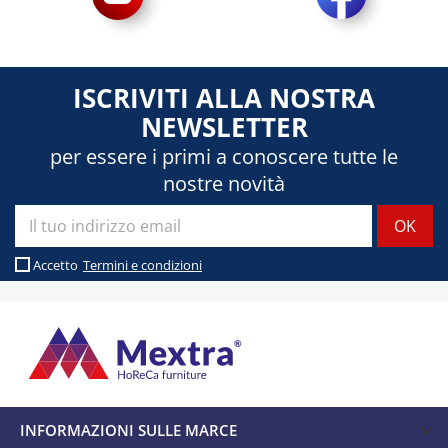
ISCRIVITI ALLA NOSTRA
NEWSLETTER
per essere i primi a conoscere tutte le
nostre novità
Accetto
Termini e condizioni
INFORMAZIONI SULLE MARCE