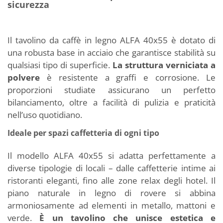
sicurezza
Il tavolino da caffè in legno ALFA 40x55 è dotato di
una robusta base in acciaio che garantisce stabilità su
qualsiasi tipo di superficie.
La struttura verniciata a
polvere
è resistente a graffi e corrosione. Le
proporzioni studiate assicurano un perfetto
bilanciamento, oltre a facilità di pulizia e praticità
nell’uso quotidiano.
Ideale per spazi caffetteria di ogni tipo
Il modello ALFA 40x55 si adatta perfettamente a
diverse tipologie di locali – dalle caffetterie intime ai
ristoranti eleganti, fino alle zone relax degli hotel. Il
piano naturale in legno di rovere si abbina
armoniosamente ad elementi in metallo, mattoni e
verde.
È un tavolino che unisce estetica e