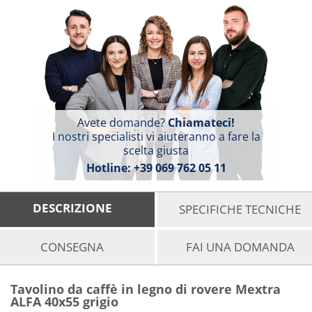
Avete domande?
Chiamateci!
I nostri specialisti vi aiuteranno a fare la
scelta giusta
Hotline:
+39 069 762 05 11
DESCRIZIONE
SPECIFICHE TECNICHE
CONSEGNA
FAI UNA DOMANDA
Tavolino da caffè in legno di rovere Mextra
ALFA 40x55 grigio