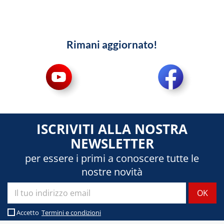
Rimani aggiornato!
ISCRIVITI ALLA NOSTRA
NEWSLETTER
per essere i primi a conoscere tutte le
nostre novità
Accetto
Termini e condizioni