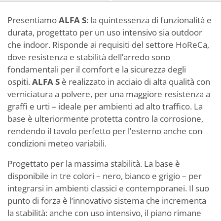
Presentiamo
ALFA S
: la quintessenza di funzionalità e
durata, progettato per un uso intensivo sia outdoor
che indoor. Risponde ai requisiti del settore HoReCa,
dove resistenza e stabilità dell’arredo sono
fondamentali per il comfort e la sicurezza degli
ospiti.
ALFA S
è realizzato in acciaio di alta qualità con
verniciatura a polvere, per una maggiore resistenza a
graffi e urti – ideale per ambienti ad alto traffico. La
base è ulteriormente protetta contro la corrosione,
rendendo il tavolo perfetto per l’esterno anche con
condizioni meteo variabili.
Progettato per la massima stabilità. La base è
disponibile in tre colori – nero, bianco e grigio – per
integrarsi in ambienti classici e contemporanei. Il suo
punto di forza è l’innovativo sistema che incrementa
la stabilità: anche con uso intensivo, il piano rimane