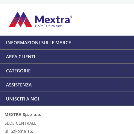
INFORMAZIONI SULLE MARCE
AREA CLIENTI
CATEGORIE
ASSISTENZA
UNISCITI A NOI
MEXTRA Sp. z o.o.
SEDE CENTRALE
ul. Szkolna 15,