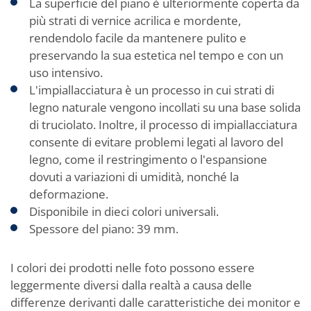
La superficie del piano è ulteriormente coperta da
più strati di vernice acrilica e mordente,
rendendolo facile da mantenere pulito e
preservando la sua estetica nel tempo e con un
uso intensivo.
L'impiallacciatura è un processo in cui strati di
legno naturale vengono incollati su una base solida
di truciolato. Inoltre, il processo di impiallacciatura
consente di evitare problemi legati al lavoro del
legno, come il restringimento o l'espansione
dovuti a variazioni di umidità, nonché la
deformazione.
Disponibile in dieci colori universali.
Spessore del piano: 39 mm.
I colori dei prodotti nelle foto possono essere
leggermente diversi dalla realtà a causa delle
differenze derivanti dalle caratteristiche dei monitor e