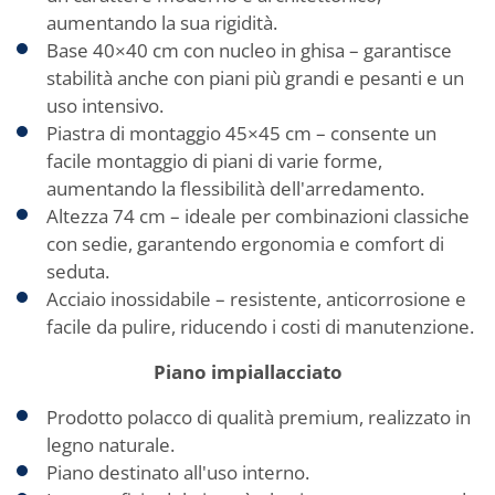
aumentando la sua rigidità.
Base 40×40 cm con nucleo in ghisa – garantisce
stabilità anche con piani più grandi e pesanti e un
uso intensivo.
Piastra di montaggio 45×45 cm – consente un
facile montaggio di piani di varie forme,
aumentando la flessibilità dell'arredamento.
Altezza 74 cm – ideale per combinazioni classiche
con sedie, garantendo ergonomia e comfort di
seduta.
Acciaio inossidabile – resistente, anticorrosione e
facile da pulire, riducendo i costi di manutenzione.
Piano impiallacciato
Prodotto polacco di qualità premium, realizzato in
legno naturale.
Piano destinato all'uso interno.