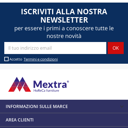
ISCRIVITI ALLA NOSTRA
NEWSLETTER
per essere i primi a conoscere tutte le
nostre novità
Accetto
Termini e condizioni
INFORMAZIONI SULLE MARCE
AREA CLIENTI