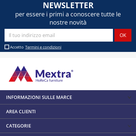
NEWSLETTER
per essere i primi a conoscere tutte le
nostre novità
Accetto
Termini e condizioni
INFORMAZIONI SULLE MARCE
AREA CLIENTI
CATEGORIE