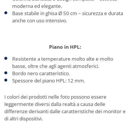
moderna ed elegante.
Base stabile in ghisa Ø 50 cm – sicurezza e durata
anche con uso intensivo.
Piano in HPL:
Resistente a temperature molto alte e molto
basse, oltre che agli agenti atmosferici.
Bordo nero caratteristico.
Spessore del piano HPL: 12 mm.
I colori dei prodotti nelle foto possono essere
leggermente diversi dalla realtà a causa delle
differenze derivanti dalle caratteristiche dei monitor e
di altri dispositivi.