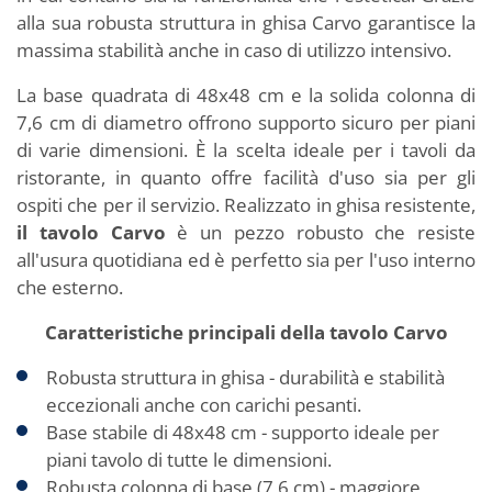
alla sua robusta struttura in ghisa Carvo garantisce la
massima stabilità anche in caso di utilizzo intensivo.
La base quadrata di 48x48 cm e la solida colonna di
7,6 cm di diametro offrono supporto sicuro per piani
di varie dimensioni. È la scelta ideale per i tavoli da
ristorante, in quanto offre facilità d'uso sia per gli
ospiti che per il servizio. Realizzato in ghisa resistente,
il tavolo Carvo
è un pezzo robusto che resiste
all'usura quotidiana ed è perfetto sia per l'uso interno
che esterno.
Caratteristiche principali della tavolo Carvo
Robusta struttura in ghisa - durabilità e stabilità
eccezionali anche con carichi pesanti.
Base stabile di 48x48 cm - supporto ideale per
piani tavolo di tutte le dimensioni.
Robusta colonna di base (7,6 cm) - maggiore