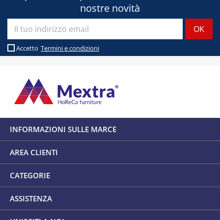
nostre novità
Accetto
Termini e condizioni
INFORMAZIONI SULLE MARCE
AREA CLIENTI
CATEGORIE
ASSISTENZA