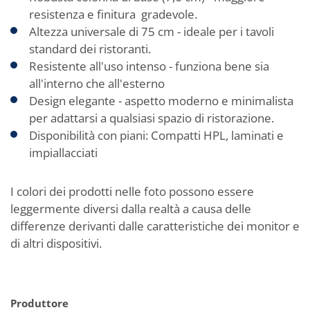
resistenza e finitura gradevole.
Altezza universale di 75 cm - ideale per i tavoli
standard dei ristoranti.
Resistente all'uso intenso - funziona bene sia
all'interno che all'esterno
Design elegante - aspetto moderno e minimalista
per adattarsi a qualsiasi spazio di ristorazione.
Disponibilità con piani: Compatti HPL, laminati e
impiallacciati
I colori dei prodotti nelle foto possono essere
leggermente diversi dalla realtà a causa delle
differenze derivanti dalle caratteristiche dei monitor e
di altri dispositivi.
Produttore