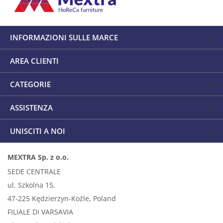
INFORMAZIONI SULLE MARCE
AREA CLIENTI
CATEGORIE
ASSISTENZA
UNISCITI A NOI
MEXTRA Sp. z o.o.
SEDE CENTRALE
ul. Szkolna 15,
47-225 Kędzierzyn-Koźle, Poland
FILIALE DI VARSAVIA