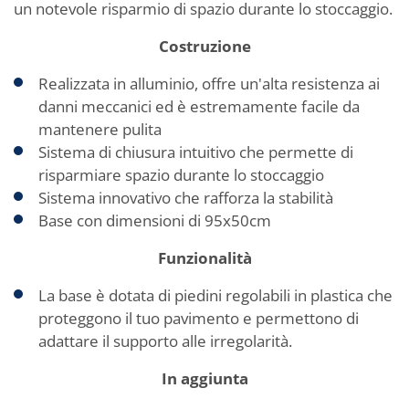
un notevole risparmio di spazio durante lo stoccaggio.
Costruzione
Realizzata in alluminio, offre un'alta resistenza ai
danni meccanici ed è estremamente facile da
mantenere pulita
Sistema di chiusura intuitivo che permette di
risparmiare spazio durante lo stoccaggio
Sistema innovativo che rafforza la stabilità
Base con dimensioni di 95x50cm
Funzionalità
La base è dotata di piedini regolabili in plastica che
proteggono il tuo pavimento e permettono di
adattare il supporto alle irregolarità.
In aggiunta