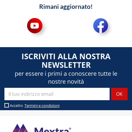
Rimani aggiornato!
ISCRIVITI ALLA NOSTRA
NEWSLETTER
per essere i primi a conoscere tutte le
nostre novità
Accetto
Termini e condizioni