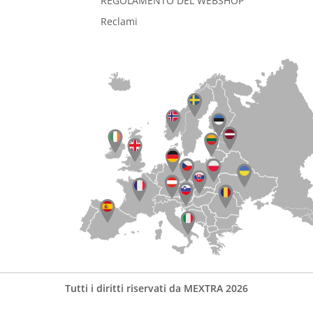
REGOLAMENTO DEL WEBSHOP
Reclami
Tutti i diritti riservati da MEXTRA 2026