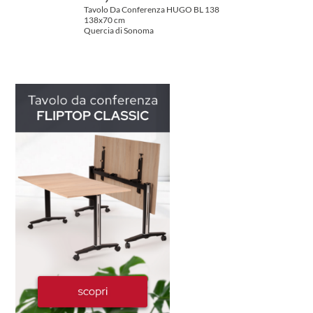
Tavolo Da Conferenza HUGO BL 138
138x70 cm
Quercia di Sonoma