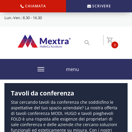
CHIAMATA
SCRIVERE
Lun.-Ven.: 8.30 - 16.30
0
menu
Tavoli da conferenza
Stai cercando tavoli da conferenza che soddisfino le
aspettative del tuo spazio aziendale? La nostra offerta
di tavoli conferenza MODI, HUGO e tavoli pieghevoli
FOLD è una risposta alle esigenze dei proprietari di
sale conferenza e delle aziende che cercano soluzioni
funzionali ed esteticamente su misura. Con i nostri