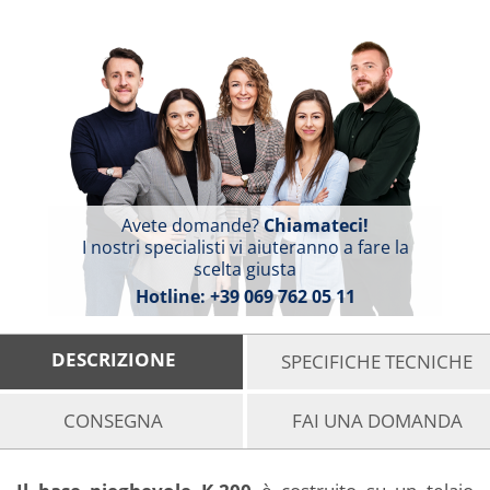
Avete domande?
Chiamateci!
I nostri specialisti vi aiuteranno a fare la
scelta giusta
Hotline:
+39 069 762 05 11
DESCRIZIONE
SPECIFICHE TECNICHE
CONSEGNA
FAI UNA DOMANDA