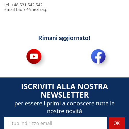
tel. +48 531 542 542
email
biuro@mextra.pl
Rimani aggiornato!
ISCRIVITI ALLA NOSTRA
NEWSLETTER
per essere i primi a conoscere tutte le
nostre novità