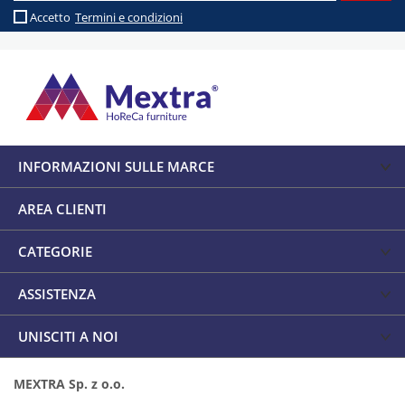
Accetto
Termini e condizioni
INFORMAZIONI SULLE MARCE
AREA CLIENTI
CATEGORIE
ASSISTENZA
UNISCITI A NOI
MEXTRA Sp. z o.o.