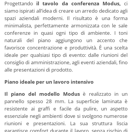
Progettando
il tavolo da conferenza Modus,
ci
siamo ispirati all’idea di creare un arredo dedicato agli
spazi aziendali moderni. Il risultato è una forma
minimalista, perfettamente armonizzata con le sale
conferenze in quasi ogni tipo di ambiente. I toni
naturali del piano aggiungono un accento che
favorisce concentrazione e produttività. È una scelta
ideale per qualsiasi tipo di evento: dalle riunioni del
consiglio di amministrazione, agli eventi aziendali, fino
alle presentazioni di prodotto.
Piano ideale per un lavoro intensivo
Il piano del modello Modus
è realizzato in un
pannello spesso 28 mm. La superficie laminata è
resistente ai graffi e facile da pulire, un aspetto
essenziale negli ambienti dove si svolgono numerose
riunioni e presentazioni. La sua struttura liscia
garantisce comfort durante il lavoro, senza rischio di