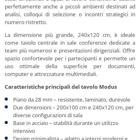
perfettamente anche a piccoli ambienti destinati ad
analisi, colloqui di selezione o incontri strategici in
numero ristretto.
La dimensione più grande, 240x120 cm, è ideale
come tavolo centrale in sale conferenze dedicate a
team più numerosi e presentazioni dirigenziali. Offre
spazio confortevole per i partecipanti e permette un
uso ottimale della superficie per documenti,
computer e attrezzature multimediali.
Caratteristiche principali del tavolo Modus
Piano da 28 mm – resistente, laminato, durevole
Due dimensioni – 200x100 cm e 240x120 cm, per
diverse configurazioni di sala
Base in acciaio – stabilità durante un utilizzo
intensivo
Design minimalista – adatto a interni moderni e