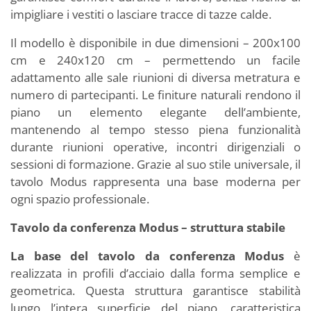
impigliare i vestiti o lasciare tracce di tazze calde.
Il modello è disponibile in due dimensioni – 200x100
cm e 240x120 cm – permettendo un facile
adattamento alle sale riunioni di diversa metratura e
numero di partecipanti. Le finiture naturali rendono il
piano un elemento elegante dell’ambiente,
mantenendo al tempo stesso piena funzionalità
durante riunioni operative, incontri dirigenziali o
sessioni di formazione. Grazie al suo stile universale, il
tavolo Modus rappresenta una base moderna per
ogni spazio professionale.
Tavolo da conferenza Modus – struttura stabile
La base del tavolo da conferenza Modus
è
realizzata in profili d’acciaio dalla forma semplice e
geometrica. Questa struttura garantisce stabilità
lungo l’intera superficie del piano, caratteristica