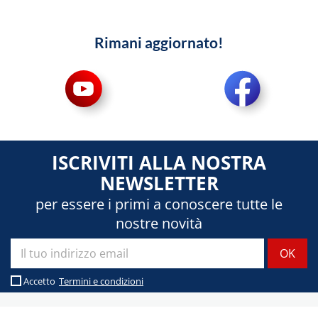
Rimani aggiornato!
ISCRIVITI ALLA NOSTRA
NEWSLETTER
per essere i primi a conoscere tutte le
nostre novità
Accetto
Termini e condizioni