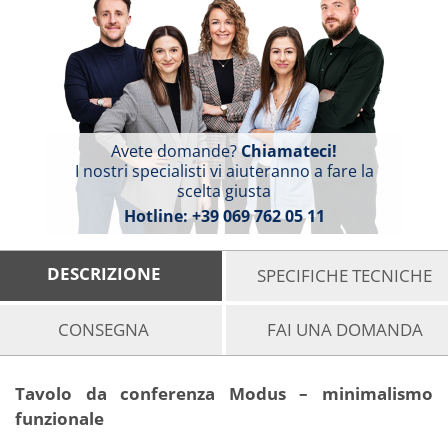
Avete domande?
Chiamateci!
I nostri specialisti vi aiuteranno a fare la
scelta giusta
Hotline:
+39 069 762 05 11
DESCRIZIONE
SPECIFICHE TECNICHE
CONSEGNA
FAI UNA DOMANDA
Tavolo da conferenza Modus – minimalismo
funzionale