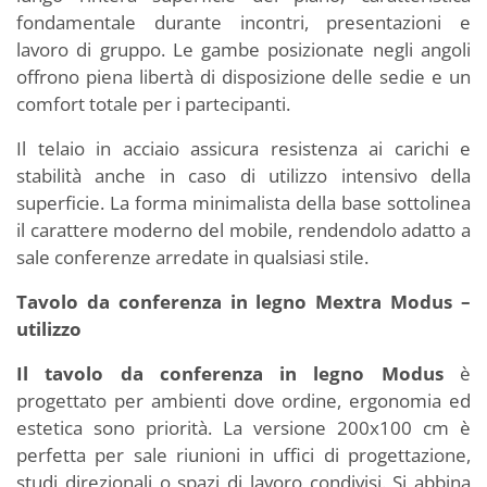
fondamentale durante incontri, presentazioni e
lavoro di gruppo. Le gambe posizionate negli angoli
offrono piena libertà di disposizione delle sedie e un
comfort totale per i partecipanti.
Il telaio in acciaio assicura resistenza ai carichi e
stabilità anche in caso di utilizzo intensivo della
superficie. La forma minimalista della base sottolinea
il carattere moderno del mobile, rendendolo adatto a
sale conferenze arredate in qualsiasi stile.
Tavolo da conferenza in legno Mextra Modus –
utilizzo
Il tavolo da conferenza in legno Modus
è
progettato per ambienti dove ordine, ergonomia ed
estetica sono priorità. La versione 200x100 cm è
perfetta per sale riunioni in uffici di progettazione,
studi direzionali o spazi di lavoro condivisi. Si abbina