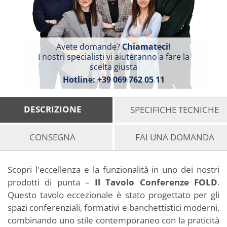
Avete domande?
Chiamateci!
I nostri specialisti vi aiuteranno a fare la
scelta giusta
Hotline:
+39 069 762 05 11
DESCRIZIONE
SPECIFICHE TECNICHE
CONSEGNA
FAI UNA DOMANDA
Scopri l'eccellenza e la funzionalità in uno dei nostri
prodotti di punta –
Il Tavolo Conferenze FOLD
.
Questo tavolo eccezionale è stato progettato per gli
spazi conferenziali, formativi e banchettistici moderni,
combinando uno stile contemporaneo con la praticità