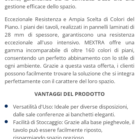
gestione efficace dello spazio.
Eccezionale Resistenza e Ampia Scelta di Colori del
Piano. I piani dei tavoli, realizzati in pannelli laminati di
28 mm di spessore, garantiscono una resistenza
eccezionale all'uso intensivo. MEXTRA offre una
gamma incomparabile di oltre 160 colori di piani,
consentendo un perfetto abbinamento con lo stile di
ogni ambiente. Grazie a questa vasta offerta, i clienti
possono facilmente trovare la soluzione che si integra
perfettamente con il carattere del loro spazio.
VANTAGGI DEL PRODOTTO
Versatilità d'Uso: Ideale per diverse disposizioni,
dalle sale conferenze ai banchetti eleganti.
Facilità di Stoccaggio: Grazie alla base pieghevole, il
tavolo può essere facilmente riposto,
risparmiando spazio prezioso.