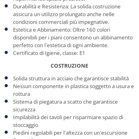
Durabilità e Resistenza: La solida costruzione
assicura un utilizzo prolungato anche nelle
condizioni commerciali più impegnative.
Estetica e Abbinamento: Oltre 160 colori
disponibili per i piani consentono un abbinamento
perfetto con l'estetica di ogni ambiente.
Certificato di Igiene, classe: E1
COSTRUZIONE
Solida struttura in acciaio che garantisce stabilità
Nessun componente in plastica soggetto a usura e
rottura
Sistema di piegatura a scatto che garantisce
sicurezza
Impilabilità dei tavoli per risparmiare spazio di
stoccaggio
Piedini regolabili per l'altezza con un'escursione