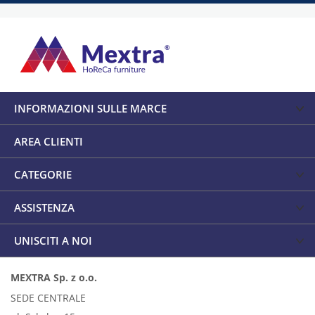
INFORMAZIONI SULLE MARCE
AREA CLIENTI
CATEGORIE
ASSISTENZA
UNISCITI A NOI
MEXTRA Sp. z o.o.
SEDE CENTRALE