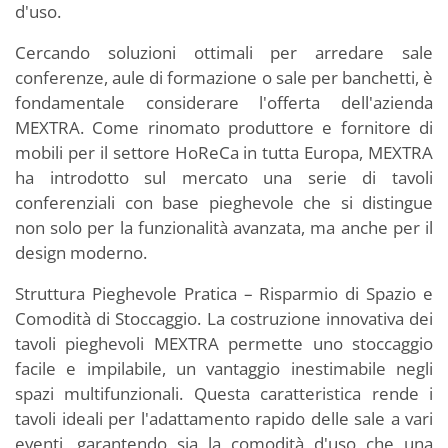
d'uso.
Cercando soluzioni ottimali per arredare sale
conferenze, aule di formazione o sale per banchetti, è
fondamentale considerare l'offerta dell'azienda
MEXTRA. Come rinomato produttore e fornitore di
mobili per il settore HoReCa in tutta Europa, MEXTRA
ha introdotto sul mercato una serie di tavoli
conferenziali con base pieghevole che si distingue
non solo per la funzionalità avanzata, ma anche per il
design moderno.
Struttura Pieghevole Pratica – Risparmio di Spazio e
Comodità di Stoccaggio. La costruzione innovativa dei
tavoli pieghevoli MEXTRA permette uno stoccaggio
facile e impilabile, un vantaggio inestimabile negli
spazi multifunzionali. Questa caratteristica rende i
tavoli ideali per l'adattamento rapido delle sale a vari
eventi, garantendo sia la comodità d'uso che una