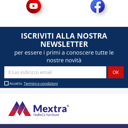
ISCRIVITI ALLA NOSTRA
NEWSLETTER
per essere i primi a conoscere tutte le
nostre novità
Accetto
Termini e condizioni