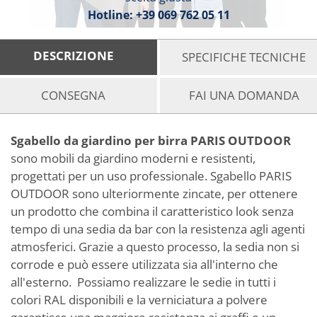
Hotline:
+39 069 762 05 11
DESCRIZIONE
SPECIFICHE TECNICHE
CONSEGNA
FAI UNA DOMANDA
Sgabello da giardino per birra PARIS OUTDOOR
sono mobili da giardino moderni e resistenti,
progettati per un uso professionale. Sgabello PARIS
OUTDOOR sono ulteriormente zincate, per ottenere
un prodotto che combina il caratteristico look senza
tempo di una sedia da bar con la resistenza agli agenti
atmosferici. Grazie a questo processo, la sedia non si
corrode e può essere utilizzata sia all'interno che
all'esterno. Possiamo realizzare le sedie in tutti i
colori RAL disponibili e la verniciatura a polvere