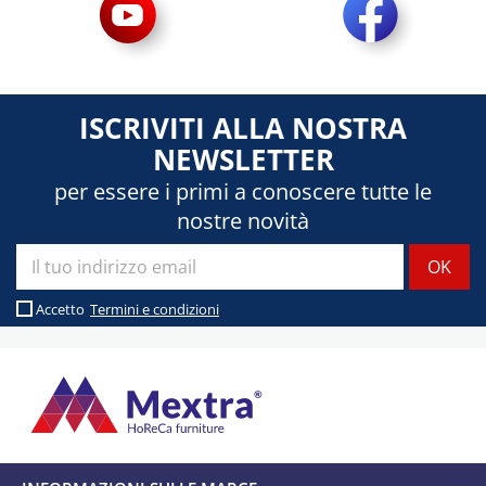
ISCRIVITI ALLA NOSTRA
NEWSLETTER
per essere i primi a conoscere tutte le
nostre novità
Accetto
Termini e condizioni