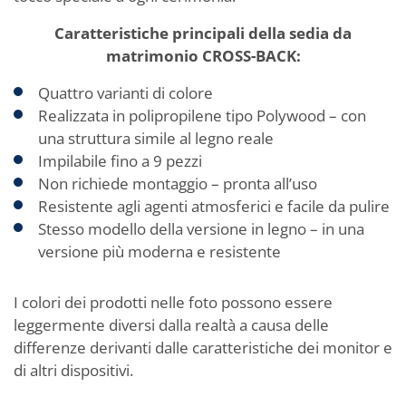
Caratteristiche principali della sedia da
matrimonio CROSS-BACK:
Quattro varianti di colore
Realizzata in polipropilene tipo Polywood – con
una struttura simile al legno reale
Impilabile fino a 9 pezzi
Non richiede montaggio – pronta all’uso
Resistente agli agenti atmosferici e facile da pulire
Stesso modello della versione in legno – in una
versione più moderna e resistente
I colori dei prodotti nelle foto possono essere
leggermente diversi dalla realtà a causa delle
differenze derivanti dalle caratteristiche dei monitor e
di altri dispositivi.