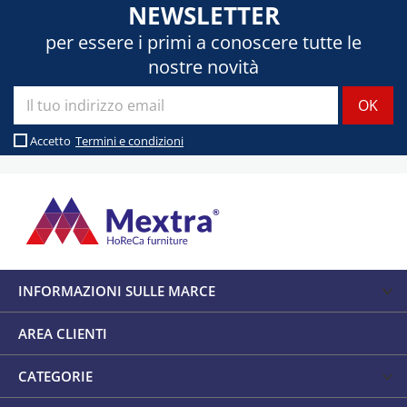
NEWSLETTER
per essere i primi a conoscere tutte le
nostre novità
Accetto
Termini e condizioni
INFORMAZIONI SULLE MARCE
AREA CLIENTI
CATEGORIE