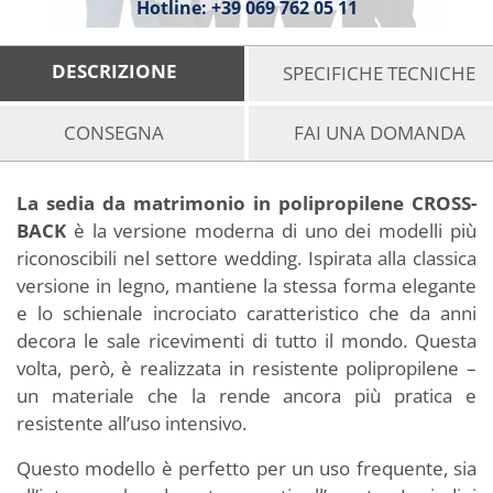
Hotline:
+39 069 762 05 11
DESCRIZIONE
SPECIFICHE TECNICHE
CONSEGNA
FAI UNA DOMANDA
La sedia da matrimonio in polipropilene CROSS-
BACK
è la versione moderna di uno dei modelli più
riconoscibili nel settore wedding. Ispirata alla classica
versione in legno, mantiene la stessa forma elegante
e lo schienale incrociato caratteristico che da anni
decora le sale ricevimenti di tutto il mondo. Questa
volta, però, è realizzata in resistente polipropilene –
un materiale che la rende ancora più pratica e
resistente all’uso intensivo.
Questo modello è perfetto per un uso frequente, sia