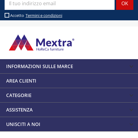
Accetto
Termini e condizioni
INFORMAZIONI SULLE MARCE
AREA CLIENTI
CATEGORIE
ASSISTENZA
UNISCITI A NOI