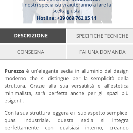
I nostri specialisti vi aiuteranno a fare la
scelta giusta
Hotline:
+39 069 762 05 11
DESCRIZIONE
SPECIFICHE TECNICHE
CONSEGNA
FAI UNA DOMANDA
Purezza
è un'elegante sedia in alluminio dal design
moderno che si distingue per la semplicità della
struttura. Grazie alla sua versatilità e all'estetica
minimalista, sarà perfetta anche per gli spazi più
esigenti.
Con la sua struttura leggera e il suo aspetto semplice,
quasi industriale, questa sedia si integra
perfettamente con qualsiasi interno, creando