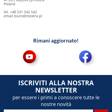
Poland
tel. +48 531 542 542
email
biuro@mextra.pl
Rimani aggiornato!
ISCRIVITI ALLA NOSTRA
NEWSLETTER
per essere i primi a conoscere tutte le
nostre novità