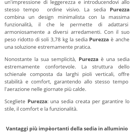
un'impressione di leggerezza e introducendovi allo
stesso tempo ordine visivo. La sedia
Purezza
combina un design minimalista con la massima
funzionalità, il che le permette di adattarsi
armoniosamente a diversi arredamenti. Con il suo
peso ridotto di soli 3,78 kg la sedia
Purezza
è anche
una soluzione estremamente pratica.
Nonostante la sua semplicità,
Purezza
è una sedia
estremamente confortevole. La struttura dello
schienale composta da larghi pioli verticali, offre
stabilità e comfort, garantendo allo stesso tempo
l'aerazione nelle giornate più calde.
Scegliete
Purezza
: una sedia creata per garantire lo
stile, il comfort e la funzionalità.
Vantaggi più impèortanti della sedia in alluminio