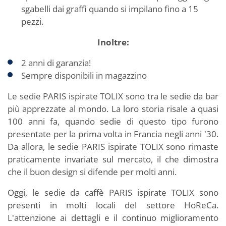
sgabelli dai graffi quando si impilano fino a 15
pezzi.
Inoltre:
2 anni di garanzia!
Sempre disponibili in magazzino
Le sedie PARIS ispirate TOLIX sono tra le sedie da bar
più apprezzate al mondo. La loro storia risale a quasi
100 anni fa, quando sedie di questo tipo furono
presentate per la prima volta in Francia negli anni '30.
Da allora, le sedie PARIS ispirate TOLIX sono rimaste
praticamente invariate sul mercato, il che dimostra
che il buon design si difende per molti anni.
Oggi, le sedie da caffè PARIS ispirate TOLIX sono
presenti in molti locali del settore HoReCa.
L'attenzione ai dettagli e il continuo miglioramento