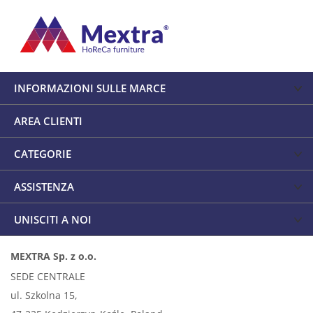
INFORMAZIONI SULLE MARCE
AREA CLIENTI
CATEGORIE
ASSISTENZA
UNISCITI A NOI
MEXTRA Sp. z o.o.
SEDE CENTRALE
ul. Szkolna 15,