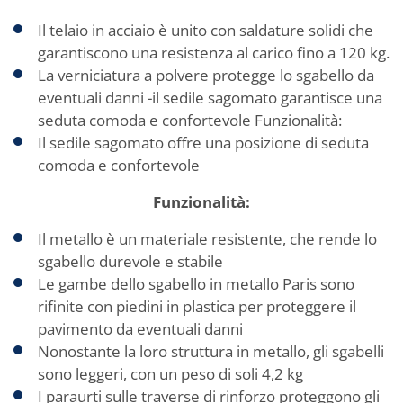
Il telaio in acciaio è unito con saldature solidi che
garantiscono una resistenza al carico fino a 120 kg.
La verniciatura a polvere protegge lo sgabello da
eventuali danni -il sedile sagomato garantisce una
seduta comoda e confortevole Funzionalità:
Il sedile sagomato offre una posizione di seduta
comoda e confortevole
Funzionalità:
Il metallo è un materiale resistente, che rende lo
sgabello durevole e stabile
Le gambe dello sgabello in metallo Paris sono
rifinite con piedini in plastica per proteggere il
pavimento da eventuali danni
Nonostante la loro struttura in metallo, gli sgabelli
sono leggeri, con un peso di soli 4,2 kg
I paraurti sulle traverse di rinforzo proteggono gli