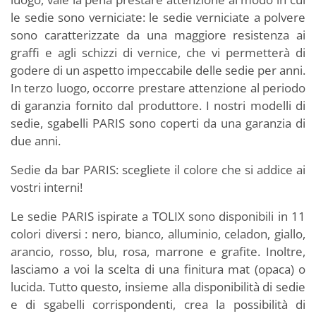
le sedie sono verniciate: le sedie verniciate a polvere
sono caratterizzate da una maggiore resistenza ai
graffi e agli schizzi di vernice, che vi permetterà di
godere di un aspetto impeccabile delle sedie per anni.
In terzo luogo, occorre prestare attenzione al periodo
di garanzia fornito dal produttore. I nostri modelli di
sedie, sgabelli PARIS sono coperti da una garanzia di
due anni.
Sedie da bar PARIS: scegliete il colore che si addice ai
vostri interni!
Le sedie PARIS ispirate a TOLIX sono disponibili in 11
colori diversi : nero, bianco, alluminio, celadon, giallo,
arancio, rosso, blu, rosa, marrone e grafite. Inoltre,
lasciamo a voi la scelta di una finitura mat (opaca) o
lucida. Tutto questo, insieme alla disponibilità di sedie
e di sgabelli corrispondenti, crea la possibilità di