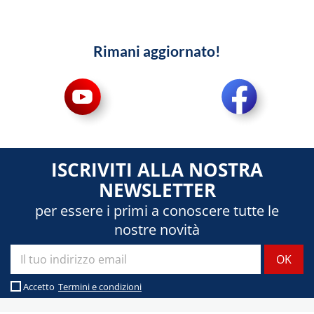
Rimani aggiornato!
ISCRIVITI ALLA NOSTRA
NEWSLETTER
per essere i primi a conoscere tutte le
nostre novità
Accetto
Termini e condizioni