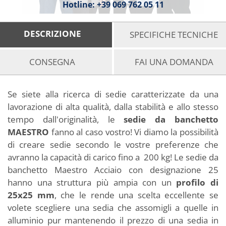
Hotline:
+39 069 762 05 11
DESCRIZIONE
SPECIFICHE TECNICHE
CONSEGNA
FAI UNA DOMANDA
Se siete alla ricerca di sedie caratterizzate da una
lavorazione di alta qualità, dalla stabilità e allo stesso
tempo dall'originalità, le
sedie da banchetto
MAESTRO
fanno al caso vostro! Vi diamo la possibilità
di creare sedie secondo le vostre preferenze che
avranno la capacità di carico fino a 200 kg! Le sedie da
banchetto Maestro Acciaio con designazione 25
hanno una struttura più ampia con un
profilo di
25x25 mm
, che le rende una scelta eccellente se
volete scegliere una sedia che assomigli a quelle in
alluminio pur mantenendo il prezzo di una sedia in