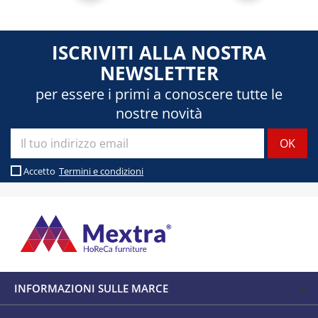
ISCRIVITI ALLA NOSTRA
NEWSLETTER
per essere i primi a conoscere tutte le
nostre novità
Accetto
Termini e condizioni
INFORMAZIONI SULLE MARCE