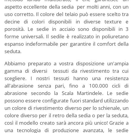
aspetto eccellente della sedia per molti anni, con un
uso corretto. Il colore del telaio può essere scelto tra
decine di colori disponibili in diverse texture e
porosità. Le sedie in acciaio sono disponibili in 3
forme universali. Il sedile è realizzato in poliuretano
espanso indeformabile per garantire il comfort della
seduta.
Abbiamo preparato a vostra disposizione un'ampia
gamma di diversi tessuti da rivestimento tra cui
scegliere. I nostri tessuti hanno una resistenza
all'abrasione senza pari, fino a 100.000 cicli di
abrasione secondo la Scala Martindele. Le sedie
possono essere configurate fuori standard utilizzando
un colore di rivestimento diverso per lo schienale, un
colore diverso per il retro della sedia o per la seduta,
così il modello creato sarà ancora più unico! Grazie a
una tecnologia di produzione avanzata, le sedie