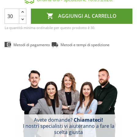

AGGIUNGI AL CARRELLO
La quantità minima ordinabile per questo prodotto è 30.
Metodi di pagamento
Metodi e tempi di spedizione
Avete domande?
Chiamateci!
I nostri specialisti vi aiuteranno a fare la
scelta giusta