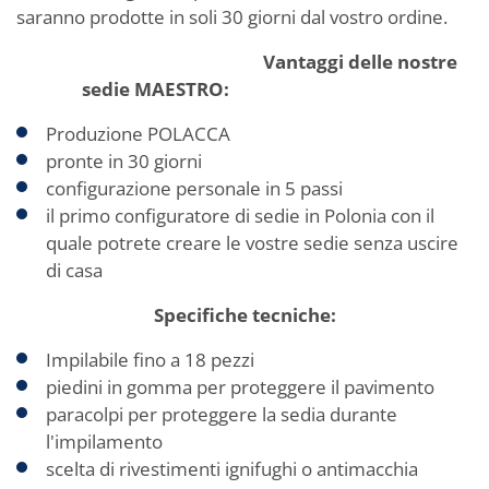
saranno prodotte in soli 30 giorni dal vostro ordine.
Vantaggi delle nostre
sedie MAESTRO:
Produzione POLACCA
pronte in 30 giorni
configurazione personale in 5 passi
il primo configuratore di sedie in Polonia con il
quale potrete creare le vostre sedie senza uscire
di casa
Specifiche tecniche:
Impilabile fino a 18 pezzi
piedini in gomma per proteggere il pavimento
paracolpi per proteggere la sedia durante
l'impilamento
scelta di rivestimenti ignifughi o antimacchia