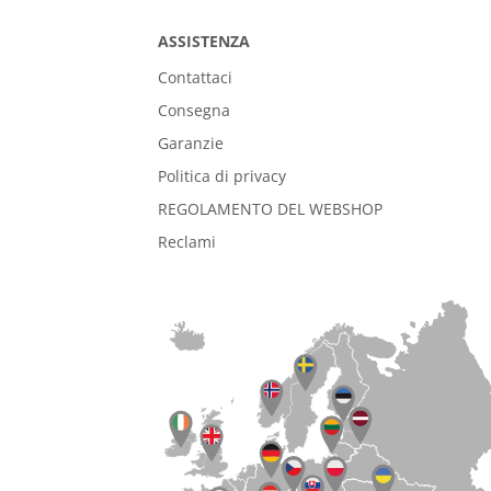
ASSISTENZA
Contattaci
Consegna
Garanzie
Politica di privacy
REGOLAMENTO DEL WEBSHOP
Reclami