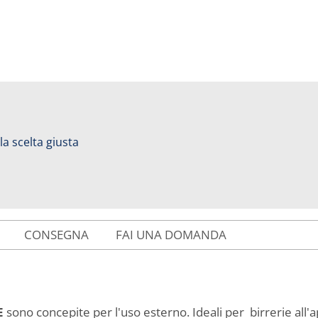
 la scelta giusta
CONSEGNA
FAI UNA DOMANDA
E
sono concepite per l'uso esterno. Ideali per birrerie all'a