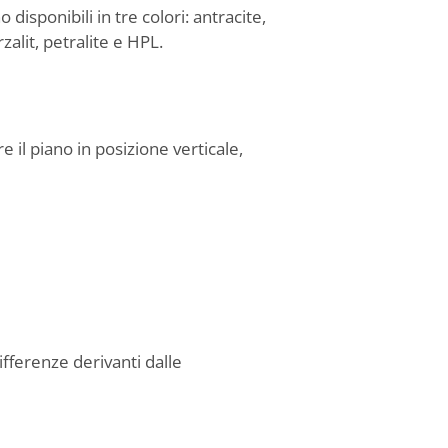
 disponibili in tre colori: antracite,
zalit, petralite e HPL.
 il piano in posizione verticale,
ifferenze derivanti dalle