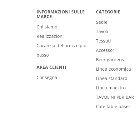
INFORMAZIONI SULLE
CATEGORIE
MARCE
Sedie
Chi siamo
Tavoli
Realizzazioni
Tessuti
Garanzia del prezzo più
Accessori
basso
Beer gardens
AREA CLIENTI
Linea economica
Consegna
Linea standard
Linea maestro
TAVOLINI PER BAR
Café table bases