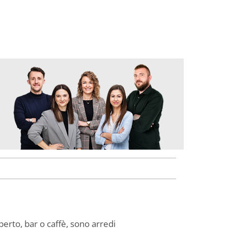
perto, bar o caffè, sono arredi