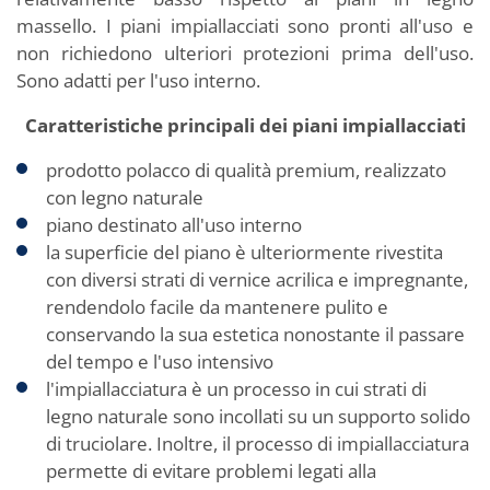
massello. I piani impiallacciati sono pronti all'uso e
non richiedono ulteriori protezioni prima dell'uso.
Sono adatti per l'uso interno.
Caratteristiche principali dei piani impiallacciati
prodotto polacco di qualità premium, realizzato
con legno naturale
piano destinato all'uso interno
la superficie del piano è ulteriormente rivestita
con diversi strati di vernice acrilica e impregnante,
rendendolo facile da mantenere pulito e
conservando la sua estetica nonostante il passare
del tempo e l'uso intensivo
l'impiallacciatura è un processo in cui strati di
legno naturale sono incollati su un supporto solido
di truciolare. Inoltre, il processo di impiallacciatura
permette di evitare problemi legati alla