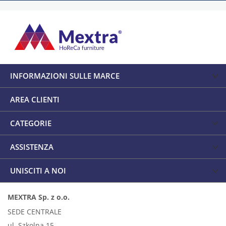
INFORMAZIONI SULLE MARCE
AREA CLIENTI
CATEGORIE
ASSISTENZA
UNISCITI A NOI
MEXTRA Sp. z o.o.
SEDE CENTRALE
ul. Szkolna 15,