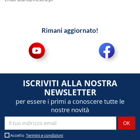
Rimani aggiornato!
ISCRIVITI ALLA NOSTRA
NEWSLETTER
per essere i primi a conoscere tutte le
nostre novità
Accetto
Termini e condizioni